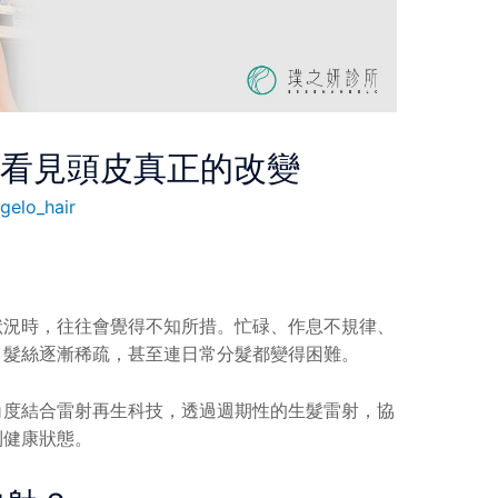
，看見頭皮真正的改變
gelo_hair
狀況時，往往會覺得不知所措。忙碌、作息不規律、
，髮絲逐漸稀疏，甚至連日常分髮都變得困難。
角度結合雷射再生科技，透過週期性的生髮雷射，協
到健康狀態。