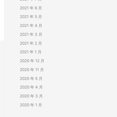
2021 年 6 月
2021 年 5 月
2021 年 4 月
2021 年 3 月
2021 年 2 月
2021 年 1 月
2020 年 12 月
2020 年 11 月
2020 年 5 月
2020 年 4 月
2020 年 3 月
2020 年 1 月