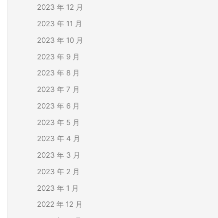
2023 年 12 月
2023 年 11 月
2023 年 10 月
2023 年 9 月
2023 年 8 月
2023 年 7 月
2023 年 6 月
2023 年 5 月
2023 年 4 月
2023 年 3 月
2023 年 2 月
2023 年 1 月
2022 年 12 月