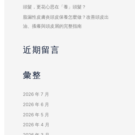
頭髮，更花心思在「養」頭髮？
脂漏性皮膚炎頭皮保養怎麼做？改善頭皮出
油、搔癢與頭皮屑的完整指南
近期留言
彙整
2026 年 7 月
2026 年 6 月
2026 年 5 月
2026 年 4 月
2026 年 3 月