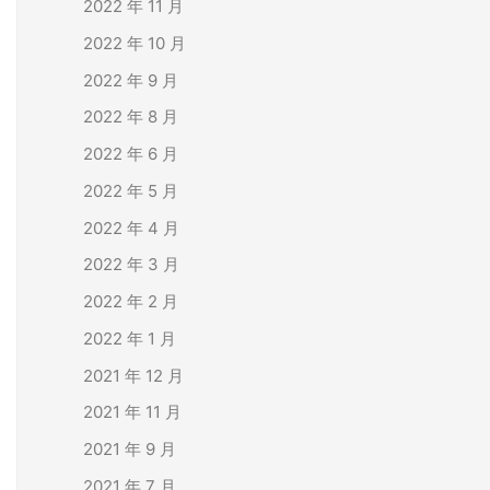
2022 年 11 月
2022 年 10 月
2022 年 9 月
2022 年 8 月
2022 年 6 月
2022 年 5 月
2022 年 4 月
2022 年 3 月
2022 年 2 月
2022 年 1 月
2021 年 12 月
2021 年 11 月
2021 年 9 月
2021 年 7 月