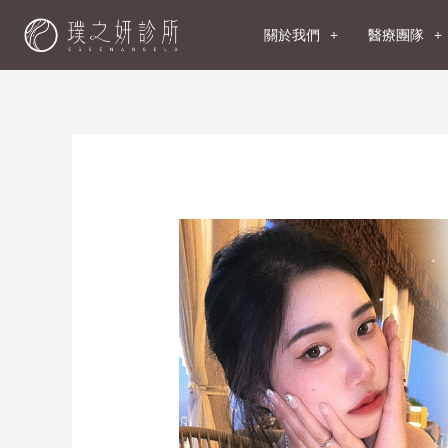
關於我們
醫療團隊