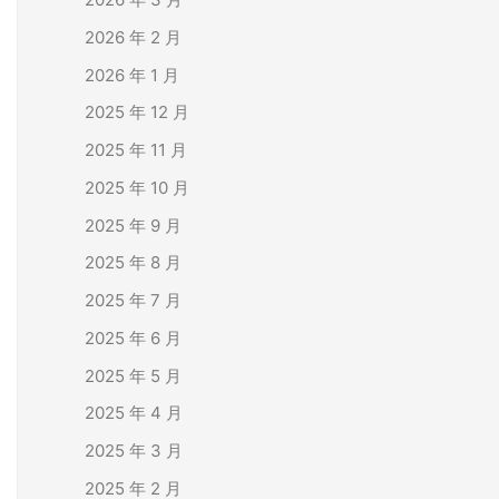
2026 年 2 月
2026 年 1 月
2025 年 12 月
2025 年 11 月
2025 年 10 月
2025 年 9 月
2025 年 8 月
2025 年 7 月
2025 年 6 月
2025 年 5 月
2025 年 4 月
2025 年 3 月
2025 年 2 月