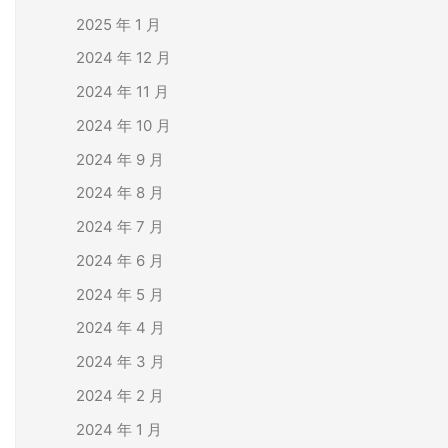
2025 年 1 月
2024 年 12 月
2024 年 11 月
2024 年 10 月
2024 年 9 月
2024 年 8 月
2024 年 7 月
2024 年 6 月
2024 年 5 月
2024 年 4 月
2024 年 3 月
2024 年 2 月
2024 年 1 月