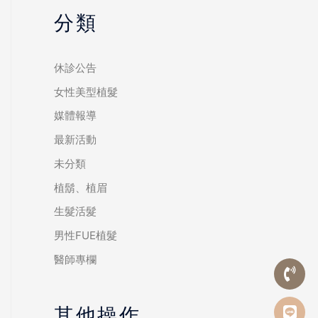
分類
休診公告
女性美型植髮
媒體報導
最新活動
未分類
植鬍、植眉
生髮活髮
男性FUE植髮
醫師專欄
其他操作