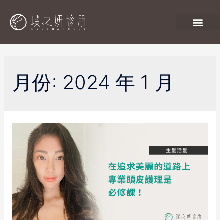
月份:
2024 年 1 月