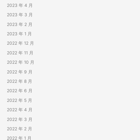
2023 年 4 月
2023 年 3 月
2023 年 2 月
2023 年 1 月
2022 年 12 月
2022 年 11 月
2022 年 10 月
2022 年 9 月
2022 年 8 月
2022 年 6 月
2022 年 5 月
2022 年 4 月
2022 年 3 月
2022 年 2 月
2022 年 1 月