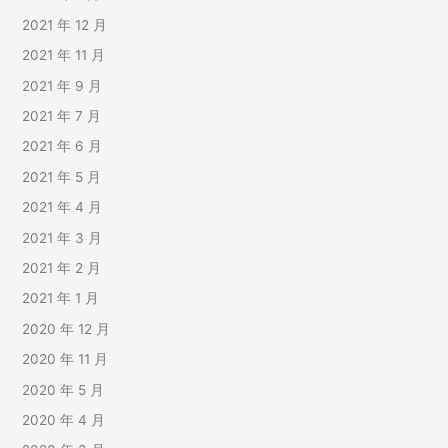
2021 年 12 月
2021 年 11 月
2021 年 9 月
2021 年 7 月
2021 年 6 月
2021 年 5 月
2021 年 4 月
2021 年 3 月
2021 年 2 月
2021 年 1 月
2020 年 12 月
2020 年 11 月
2020 年 5 月
2020 年 4 月