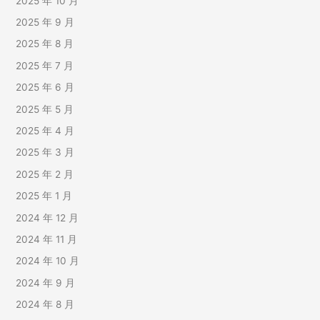
2025 年 10 月
2025 年 9 月
2025 年 8 月
2025 年 7 月
2025 年 6 月
2025 年 5 月
2025 年 4 月
2025 年 3 月
2025 年 2 月
2025 年 1 月
2024 年 12 月
2024 年 11 月
2024 年 10 月
2024 年 9 月
2024 年 8 月