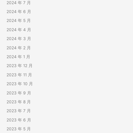
2024 年 7 月
2024 年 6 月
2024 年 5 月
2024 年 4 月
2024 年 3 月
2024 年 2 月
2024 年 1 月
2023 年 12 月
2023 年 11 月
2023 年 10 月
2023 年 9 月
2023 年 8 月
2023 年 7 月
2023 年 6 月
2023 年 5 月