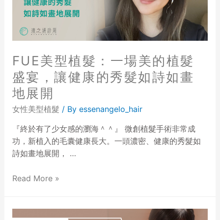
FUE美型植髮：一場美的植髮
盛宴，讓健康的秀髮如詩如畫
地展開
女性美型植髮
/ By
essenangelo_hair
『終於有了少女感的瀏海＾＾』 微創植髮手術非常成
功，新植入的毛囊健康長大。一頭濃密、健康的秀髮如
詩如畫地展開， …
Read More »