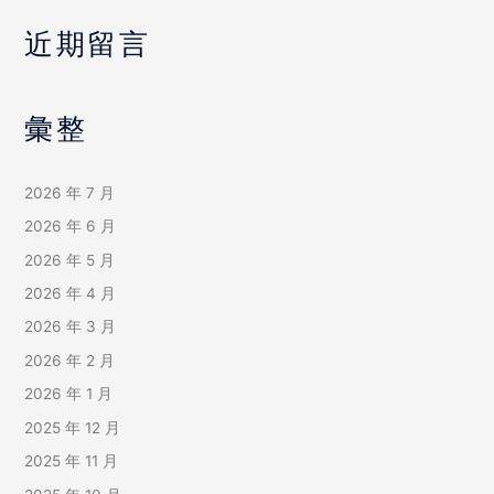
近期留言
彙整
2026 年 7 月
2026 年 6 月
2026 年 5 月
2026 年 4 月
2026 年 3 月
2026 年 2 月
2026 年 1 月
2025 年 12 月
2025 年 11 月