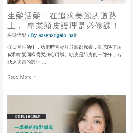
生髮活髮：在追求美麗的道路
上， 專業頭皮護理是必修課！
生髮活髮
/ By
essenangelo_hair
在日常生活中，我們時常專注於臉部保養，卻忽略了頭
皮和頭髮同樣需要細心呵護。頭皮是肌膚的一部分，若
缺乏適當的護理 …
Read More »