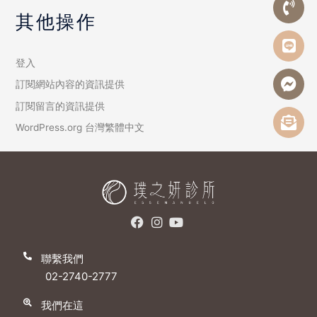
其他操作
登入
訂閱網站內容的資訊提供
訂閱留言的資訊提供
WordPress.org 台灣繁體中文
聯繫我們
02-2740-2777
我們在這