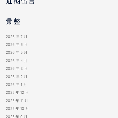
近期留言
彙整
2026 年 7 月
2026 年 6 月
2026 年 5 月
2026 年 4 月
2026 年 3 月
2026 年 2 月
2026 年 1 月
2025 年 12 月
2025 年 11 月
2025 年 10 月
2025 年 9 月