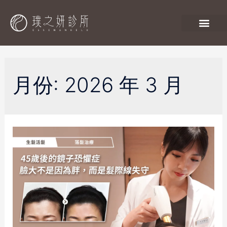
月份:
2026 年 3 月