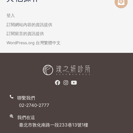
登入
訂閱網站內容的資訊提供
訂閱留言的資訊提供
WordPress.org 台灣繁體中文
聯繫我們
02-2740-2777
我們在這
臺北市敦化南路一段233巷13號1樓