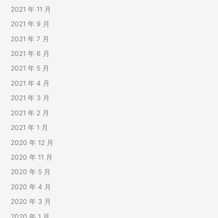
2021 年 11 月
2021 年 9 月
2021 年 7 月
2021 年 6 月
2021 年 5 月
2021 年 4 月
2021 年 3 月
2021 年 2 月
2021 年 1 月
2020 年 12 月
2020 年 11 月
2020 年 5 月
2020 年 4 月
2020 年 3 月
2020 年 1 月