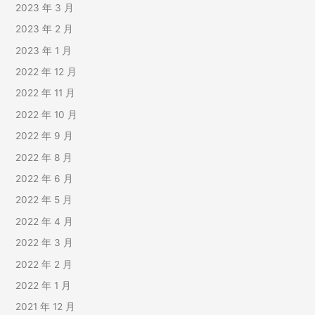
2023 年 3 月
2023 年 2 月
2023 年 1 月
2022 年 12 月
2022 年 11 月
2022 年 10 月
2022 年 9 月
2022 年 8 月
2022 年 6 月
2022 年 5 月
2022 年 4 月
2022 年 3 月
2022 年 2 月
2022 年 1 月
2021 年 12 月