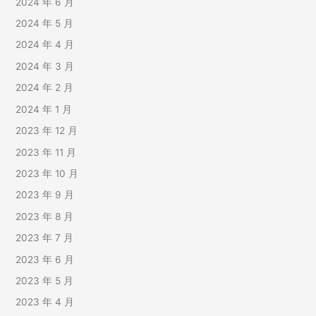
2024 年 6 月
2024 年 5 月
2024 年 4 月
2024 年 3 月
2024 年 2 月
2024 年 1 月
2023 年 12 月
2023 年 11 月
2023 年 10 月
2023 年 9 月
2023 年 8 月
2023 年 7 月
2023 年 6 月
2023 年 5 月
2023 年 4 月