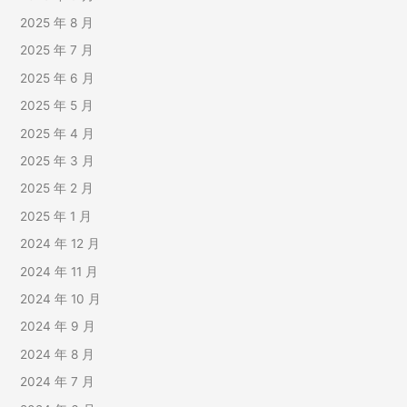
2025 年 8 月
2025 年 7 月
2025 年 6 月
2025 年 5 月
2025 年 4 月
2025 年 3 月
2025 年 2 月
2025 年 1 月
2024 年 12 月
2024 年 11 月
2024 年 10 月
2024 年 9 月
2024 年 8 月
2024 年 7 月