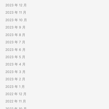
2023 年 12 月
2023 年 11 月
2023 年 10 月
2023 年 9 月
2023 年 8 月
2023 年 7 月
2023 年 6 月
2023 年 5 月
2023 年 4 月
2023 年 3 月
2023 年 2 月
2023 年 1 月
2022 年 12 月
2022 年 11 月
2022 年 10 月