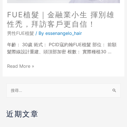
FUE植髮｜金融業小生 揮別雄
性禿，拜訪客戶更自信！
男性FUE植髮
/ By
essenangelo_hair
年齡： 30歲 術式： PCID寇約翰FUE植髮 部位： 前額
髮際線設計重建、頭頂部加密 根數： 實際種植30 …
Read More »
近期文章