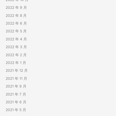
2022 年 9 月
2022 年 8 月
2022 年 6 月
2022 年 5 月
2022 年 4 月
2022 年 3 月
2022 年 2 月
2022 年 1 月
2021 年 12 月
2021 年 11 月
2021 年 9 月
2021 年 7 月
2021 年 6 月
2021 年 5 月