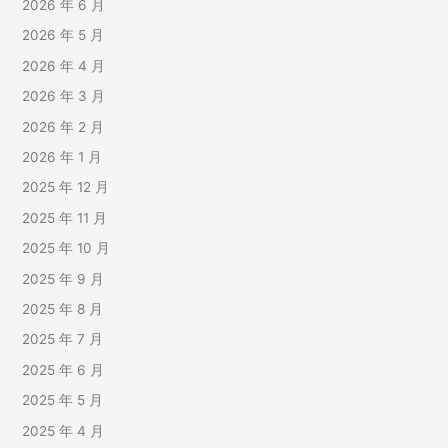
2026 年 6 月
2026 年 5 月
2026 年 4 月
2026 年 3 月
2026 年 2 月
2026 年 1 月
2025 年 12 月
2025 年 11 月
2025 年 10 月
2025 年 9 月
2025 年 8 月
2025 年 7 月
2025 年 6 月
2025 年 5 月
2025 年 4 月