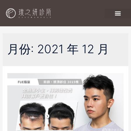
月份:
2021 年 12 月