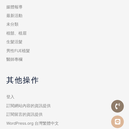
媒體報導
最新活動
未分類
植鬍、植眉
生髮活髮
男性FUE植髮
醫師專欄
其他操作
登入
訂閱網站內容的資訊提供
訂閱留言的資訊提供
WordPress.org 台灣繁體中文