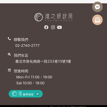
聯繫我們
02-2740-2777
我們在這
臺北市敦化南路一段233巷13號1樓
營業時間
Mon-Fri 11:00 - 19:00
Sat 10:00 - 18:00