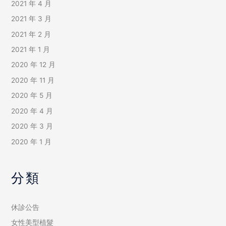
2021 年 4 月
2021 年 3 月
2021 年 2 月
2021 年 1 月
2020 年 12 月
2020 年 11 月
2020 年 5 月
2020 年 4 月
2020 年 3 月
2020 年 1 月
分類
休診公告
女性美型植髮