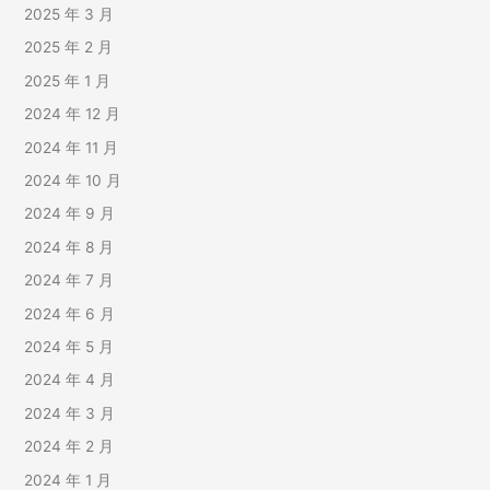
2025 年 3 月
2025 年 2 月
2025 年 1 月
2024 年 12 月
2024 年 11 月
2024 年 10 月
2024 年 9 月
2024 年 8 月
2024 年 7 月
2024 年 6 月
2024 年 5 月
2024 年 4 月
2024 年 3 月
2024 年 2 月
2024 年 1 月