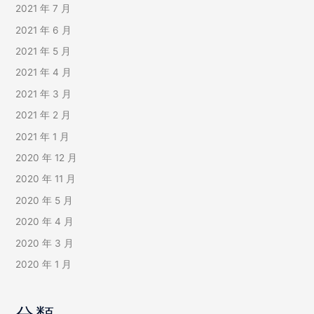
2021 年 7 月
2021 年 6 月
2021 年 5 月
2021 年 4 月
2021 年 3 月
2021 年 2 月
2021 年 1 月
2020 年 12 月
2020 年 11 月
2020 年 5 月
2020 年 4 月
2020 年 3 月
2020 年 1 月