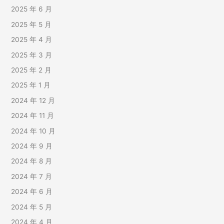
2025 年 6 月
2025 年 5 月
2025 年 4 月
2025 年 3 月
2025 年 2 月
2025 年 1 月
2024 年 12 月
2024 年 11 月
2024 年 10 月
2024 年 9 月
2024 年 8 月
2024 年 7 月
2024 年 6 月
2024 年 5 月
2024 年 4 月