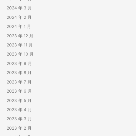
2024 年 3 月
2024 年 2 月
2024 年 1 月
2023 年 12 月
2023 年 11 月
2023 年 10 月
2023 年 9 月
2023 年 8 月
2023 年 7 月
2023 年 6 月
2023 年 5 月
2023 年 4 月
2023 年 3 月
2023 年 2 月