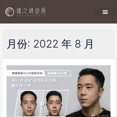
月份:
2022 年 8 月