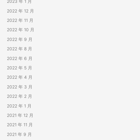
2023 年 1 月
2022 年 12 月
2022 年 11 月
2022 年 10 月
2022 年 9 月
2022 年 8 月
2022 年 6 月
2022 年 5 月
2022 年 4 月
2022 年 3 月
2022 年 2 月
2022 年 1 月
2021 年 12 月
2021 年 11 月
2021 年 9 月