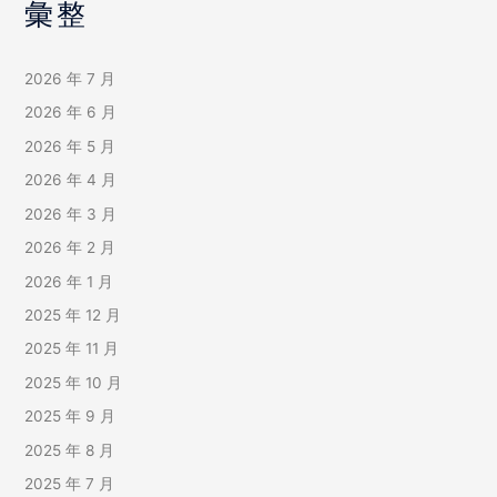
彙整
2026 年 7 月
2026 年 6 月
2026 年 5 月
2026 年 4 月
2026 年 3 月
2026 年 2 月
2026 年 1 月
2025 年 12 月
2025 年 11 月
2025 年 10 月
2025 年 9 月
2025 年 8 月
2025 年 7 月