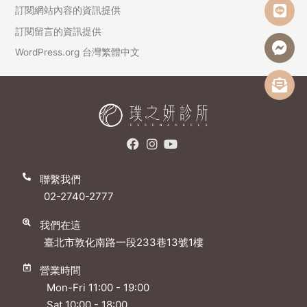
訂閱網站內容的資訊提供
訂閱留言的資訊提供
WordPress.org 台灣繁體中文
聯繫我們
02-2740-2777
我們在這
臺北市敦化南路一段233巷13號1樓
營業時間
Mon-Fri 11:00 - 19:00
Sat 10:00 - 18:00