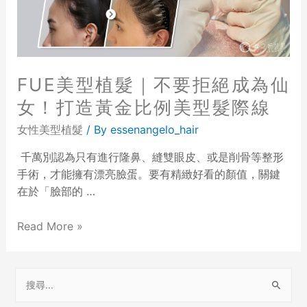
FUE美型植髮｜不要拒絕成為仙
女！打造黃金比例美型髮際線
女性美型植髮
/ By
essenangelo_hair
千萬別認為只有進行隆鼻、縫雙眼皮、或是削骨等整形
手術，才能擁有漂亮臉蛋。要有精緻好看的顏值，關鍵
在於「臉部的 …
Read More »