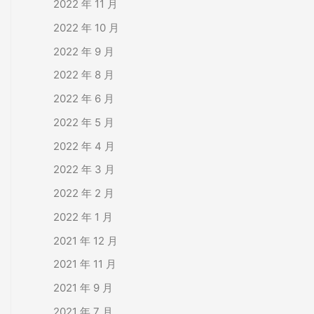
2022 年 11 月
2022 年 10 月
2022 年 9 月
2022 年 8 月
2022 年 6 月
2022 年 5 月
2022 年 4 月
2022 年 3 月
2022 年 2 月
2022 年 1 月
2021 年 12 月
2021 年 11 月
2021 年 9 月
2021 年 7 月