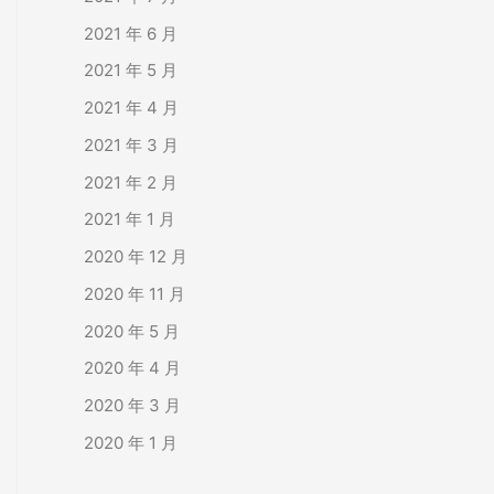
2021 年 6 月
2021 年 5 月
2021 年 4 月
2021 年 3 月
2021 年 2 月
2021 年 1 月
2020 年 12 月
2020 年 11 月
2020 年 5 月
2020 年 4 月
2020 年 3 月
2020 年 1 月