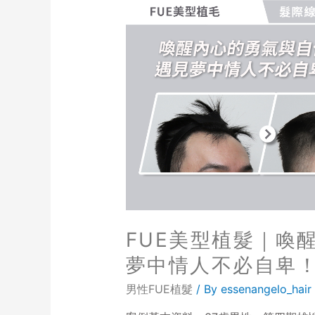
FUE美型植髮｜喚
夢中情人不必自卑
男性FUE植髮
/ By
essenangelo_hair