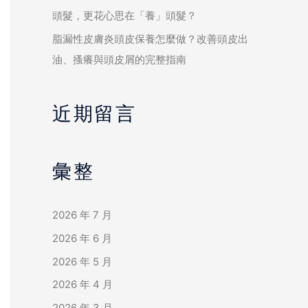
頭髮，更花心思在「養」頭髮？
脂漏性皮膚炎頭皮保養怎麼做？改善頭皮出
油、搔癢與頭皮屑的完整指南
近期留言
彙整
2026 年 7 月
2026 年 6 月
2026 年 5 月
2026 年 4 月
2026 年 3 月