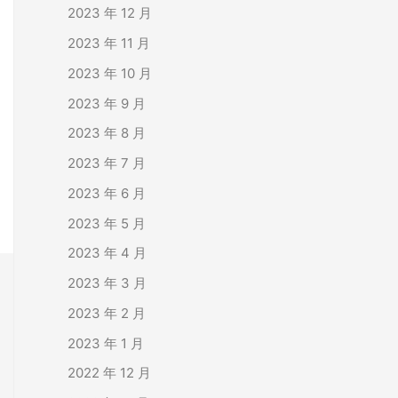
2023 年 12 月
2023 年 11 月
2023 年 10 月
2023 年 9 月
2023 年 8 月
2023 年 7 月
2023 年 6 月
2023 年 5 月
2023 年 4 月
2023 年 3 月
2023 年 2 月
2023 年 1 月
2022 年 12 月