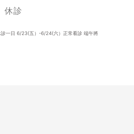
 休診
一日 6/23(五）-6/24(六）正常看診 端午將