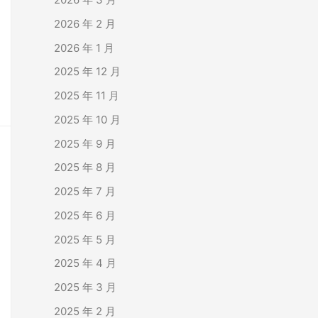
2026 年 2 月
2026 年 1 月
2025 年 12 月
2025 年 11 月
2025 年 10 月
2025 年 9 月
2025 年 8 月
2025 年 7 月
2025 年 6 月
2025 年 5 月
2025 年 4 月
2025 年 3 月
2025 年 2 月