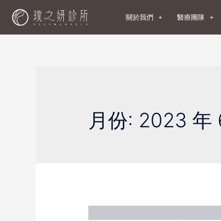
關於我們
醫療團隊
月份:
2023 年 