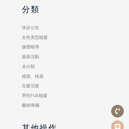
分類
休診公告
女性美型植髮
媒體報導
最新活動
未分類
植鬍、植眉
生髮活髮
男性FUE植髮
醫師專欄
其他操作