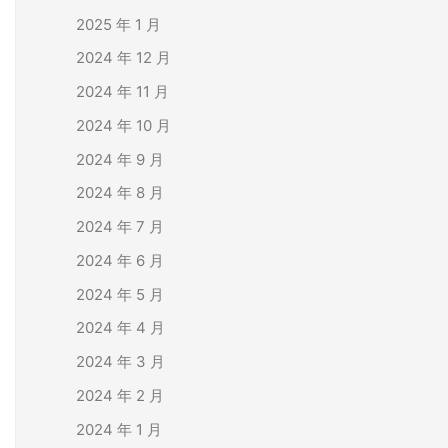
2025 年 1 月
2024 年 12 月
2024 年 11 月
2024 年 10 月
2024 年 9 月
2024 年 8 月
2024 年 7 月
2024 年 6 月
2024 年 5 月
2024 年 4 月
2024 年 3 月
2024 年 2 月
2024 年 1 月