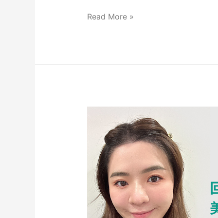
Read More »