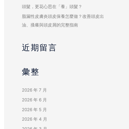
頭髮，更花心思在「養」頭髮？
脂漏性皮膚炎頭皮保養怎麼做？改善頭皮出
油、搔癢與頭皮屑的完整指南
近期留言
彙整
2026 年 7 月
2026 年 6 月
2026 年 5 月
2026 年 4 月
2026 年 3 月