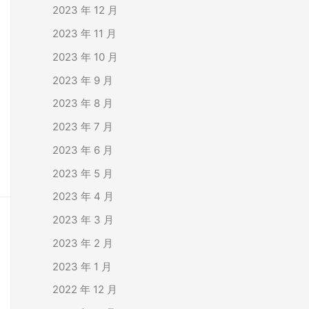
2023 年 12 月
2023 年 11 月
2023 年 10 月
2023 年 9 月
2023 年 8 月
2023 年 7 月
2023 年 6 月
2023 年 5 月
2023 年 4 月
2023 年 3 月
2023 年 2 月
2023 年 1 月
2022 年 12 月