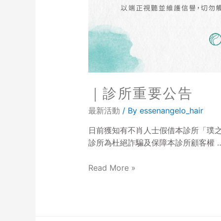
｜診所重要公告
最新活動
/ By
essenangelo_hair
日前獲知有不肖人士假借本診所「璞之
診所為杜絕詐騙及保障本診所顧客權 
Read More »