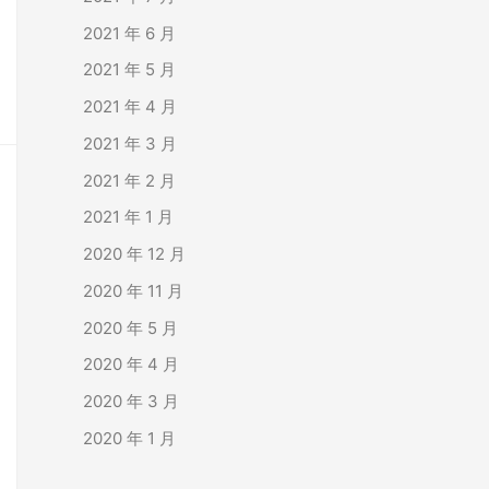
2021 年 6 月
2021 年 5 月
2021 年 4 月
2021 年 3 月
2021 年 2 月
2021 年 1 月
2020 年 12 月
2020 年 11 月
2020 年 5 月
2020 年 4 月
2020 年 3 月
2020 年 1 月