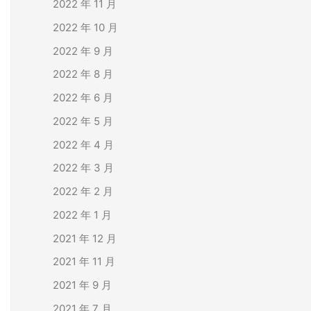
2022 年 11 月
2022 年 10 月
2022 年 9 月
2022 年 8 月
2022 年 6 月
2022 年 5 月
2022 年 4 月
2022 年 3 月
2022 年 2 月
2022 年 1 月
2021 年 12 月
2021 年 11 月
2021 年 9 月
2021 年 7 月