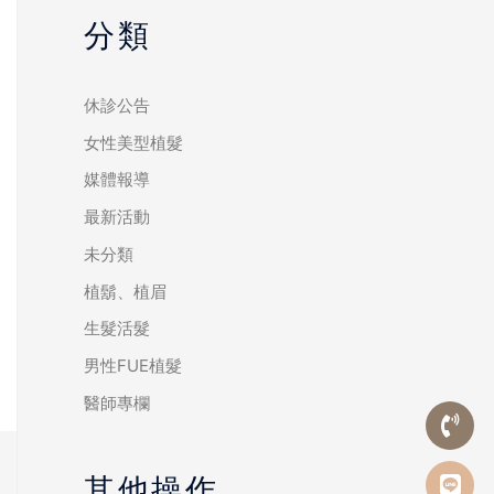
分類
休診公告
女性美型植髮
媒體報導
最新活動
未分類
植鬍、植眉
生髮活髮
男性FUE植髮
醫師專欄
其他操作