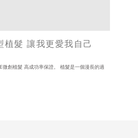
型植髮 讓我更愛我自己
E微創植髮 高成功率保證。 植髮是一個漫長的過