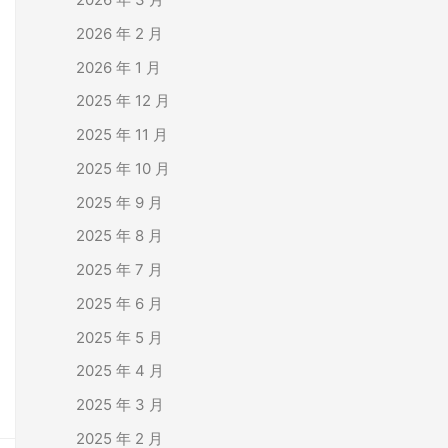
2026 年 2 月
2026 年 1 月
2025 年 12 月
2025 年 11 月
2025 年 10 月
2025 年 9 月
2025 年 8 月
2025 年 7 月
2025 年 6 月
2025 年 5 月
2025 年 4 月
2025 年 3 月
2025 年 2 月