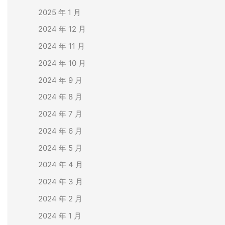
2025 年 1 月
2024 年 12 月
2024 年 11 月
2024 年 10 月
2024 年 9 月
2024 年 8 月
2024 年 7 月
2024 年 6 月
2024 年 5 月
2024 年 4 月
2024 年 3 月
2024 年 2 月
2024 年 1 月