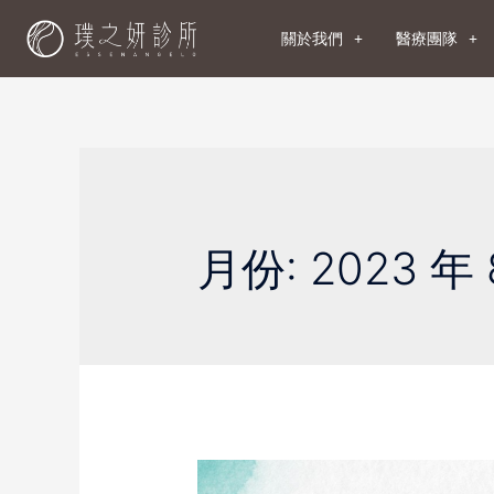
關於我們
醫療團隊
月份:
2023 年 