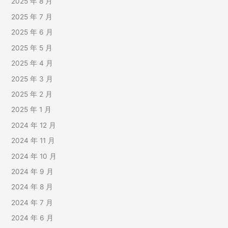
2025 年 8 月
2025 年 7 月
2025 年 6 月
2025 年 5 月
2025 年 4 月
2025 年 3 月
2025 年 2 月
2025 年 1 月
2024 年 12 月
2024 年 11 月
2024 年 10 月
2024 年 9 月
2024 年 8 月
2024 年 7 月
2024 年 6 月