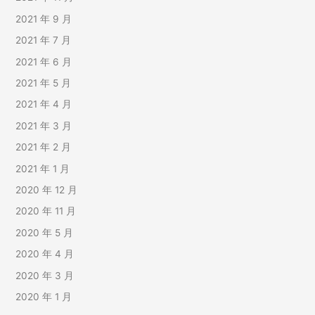
2021 年 9 月
2021 年 7 月
2021 年 6 月
2021 年 5 月
2021 年 4 月
2021 年 3 月
2021 年 2 月
2021 年 1 月
2020 年 12 月
2020 年 11 月
2020 年 5 月
2020 年 4 月
2020 年 3 月
2020 年 1 月