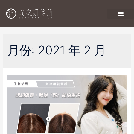
月份:
2021 年 2 月