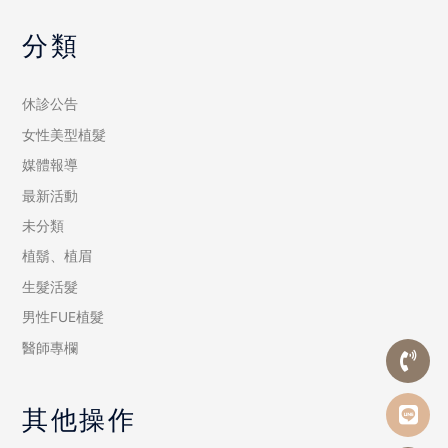
分類
休診公告
女性美型植髮
媒體報導
最新活動
未分類
植鬍、植眉
生髮活髮
男性FUE植髮
醫師專欄
其他操作