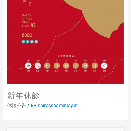
新年休診
休診公告
/ By
hairessadminlogin