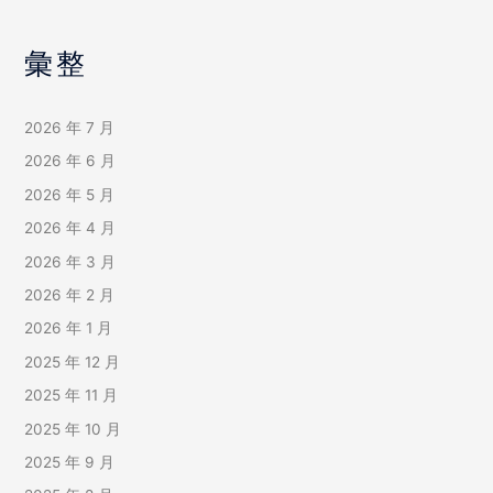
彙整
2026 年 7 月
2026 年 6 月
2026 年 5 月
2026 年 4 月
2026 年 3 月
2026 年 2 月
2026 年 1 月
2025 年 12 月
2025 年 11 月
2025 年 10 月
2025 年 9 月