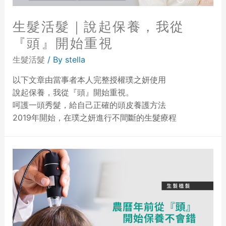
生髮活髮｜說起保養，我從
『頭』開始重視
生髮活髮
/ By
stella
以下文章由當事者本人完整授權璞之妍使用
說起保養，我從『頭』開始重視。
呵護一頭秀髮，給自己正確的頭皮養護方法
2019年開始，在璞之妍進行不間斷的生髮療程