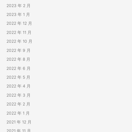
2023 年 2 月
2023 年 1 月
2022 年 12 月
2022 年 11 月
2022 年 10 月
2022 年 9 月
2022 年 8 月
2022 年 6 月
2022 年 5 月
2022 年 4 月
2022 年 3 月
2022 年 2 月
2022 年 1 月
2021 年 12 月
2021 年 11 月