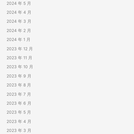
2024 年 5 月
2024 年 4 月
2024 年 3 月
2024 年 2 月
2024 年 1 月
2023 年 12 月
2023 年 11 月
2023 年 10 月
2023 年 9 月
2023 年 8 月
2023 年 7 月
2023 年 6 月
2023 年 5 月
2023 年 4 月
2023 年 3 月