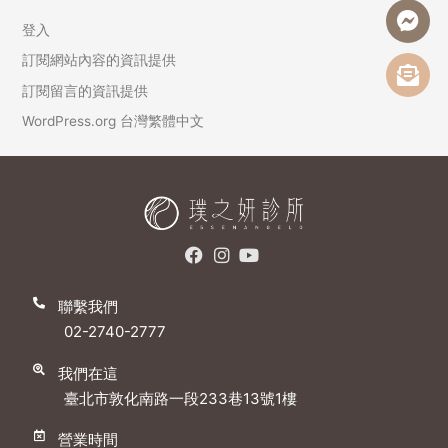
登入
訂閱網站內容的資訊提供
訂閱留言的資訊提供
WordPress.org 台灣繁體中文
聯繫我們
02-2740-2777
我們在這
臺北市敦化南路一段233巷13號1樓
營業時間