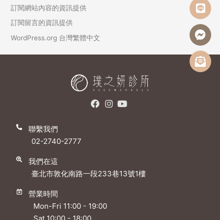
訂閱網站內容的資訊提供
訂閱留言的資訊提供
WordPress.org 台灣繁體中文
聯繫我們
02-2740-2777
我們在這
臺北市敦化南路一段233巷13號1樓
營業時間
Mon-Fri 11:00 - 19:00
Sat 10:00 - 18:00