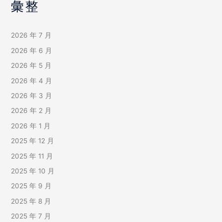
彙整
2026 年 7 月
2026 年 6 月
2026 年 5 月
2026 年 4 月
2026 年 3 月
2026 年 2 月
2026 年 1 月
2025 年 12 月
2025 年 11 月
2025 年 10 月
2025 年 9 月
2025 年 8 月
2025 年 7 月