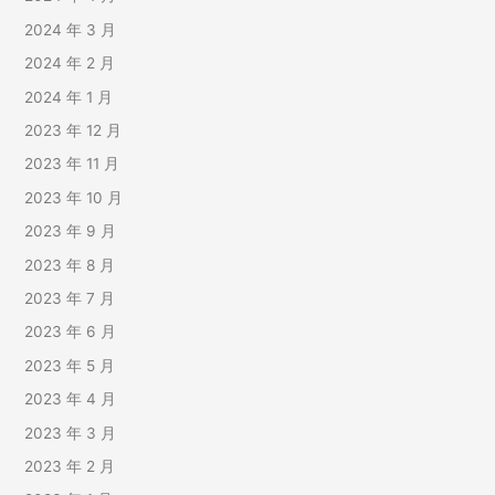
2024 年 3 月
2024 年 2 月
2024 年 1 月
2023 年 12 月
2023 年 11 月
2023 年 10 月
2023 年 9 月
2023 年 8 月
2023 年 7 月
2023 年 6 月
2023 年 5 月
2023 年 4 月
2023 年 3 月
2023 年 2 月