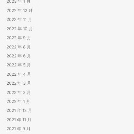
2023 年 1 月
2022 年 12 月
2022 年 11 月
2022 年 10 月
2022 年 9 月
2022 年 8 月
2022 年 6 月
2022 年 5 月
2022 年 4 月
2022 年 3 月
2022 年 2 月
2022 年 1 月
2021 年 12 月
2021 年 11 月
2021 年 9 月