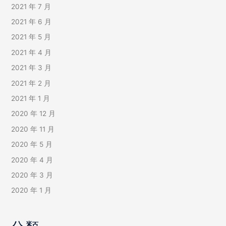
2021 年 7 月
2021 年 6 月
2021 年 5 月
2021 年 4 月
2021 年 3 月
2021 年 2 月
2021 年 1 月
2020 年 12 月
2020 年 11 月
2020 年 5 月
2020 年 4 月
2020 年 3 月
2020 年 1 月