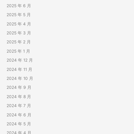
2025 年 6 月
2025 年 5 月
2025 年 4 月
2025 年 3 月
2025 年 2 月
2025 年 1 月
2024 年 12 月
2024 年 11 月
2024 年 10 月
2024 年 9 月
2024 年 8 月
2024 年 7 月
2024 年 6 月
2024 年 5 月
2024 年 4 月