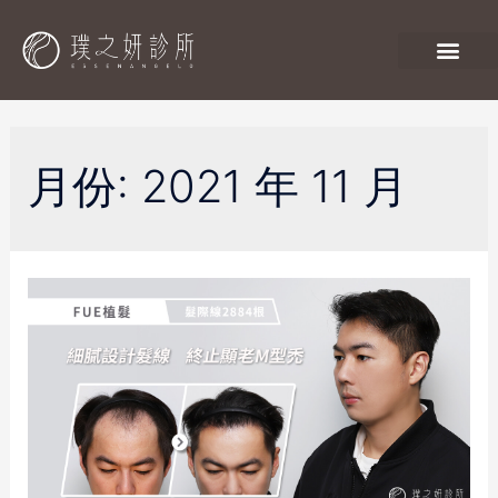
月份:
2021 年 11 月