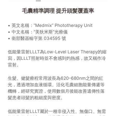
毛囊精準調理 提升頭髮覆蓋率
• 英文名稱：”Medmix” Phototherapy Unit
• 中文名稱：“美狄米斯”光療儀
• 衛部醫器輸字第 034595 號
低能量雷射LLLT為Low-Level Laser Therapy的縮
寫，因LLLT照射時並不會感到灼熱感，故又稱作冷
雷射。
生髮、健髮療程常用波長為620-680nm之間的紅
光，透過增加血液循環、活化毛囊細胞能量傳遞等
機轉，經研究實證，使用數個月後能改善遺傳性落
髮患者頭髮的粗細度與密度。
低能量雷射LLLT屬於一種非侵入性、無傷口、無需