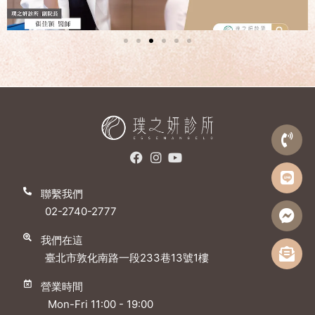
聯繫我們
02-2740-2777
我們在這
臺北市敦化南路一段233巷13號1樓
營業時間
Mon-Fri 11:00 - 19:00