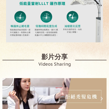
影片分享
Videos Sharing