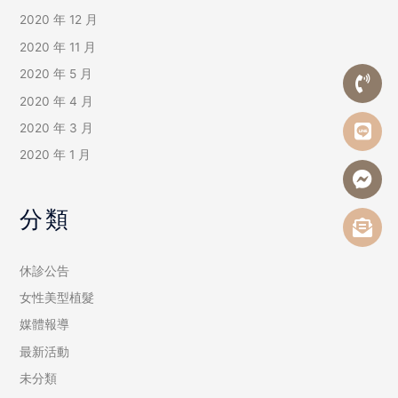
2020 年 12 月
2020 年 11 月
2020 年 5 月
2020 年 4 月
2020 年 3 月
2020 年 1 月
分類
休診公告
女性美型植髮
媒體報導
最新活動
未分類