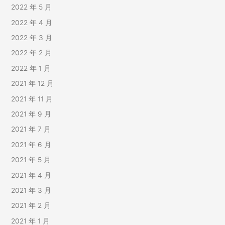
2022 年 5 月
2022 年 4 月
2022 年 3 月
2022 年 2 月
2022 年 1 月
2021 年 12 月
2021 年 11 月
2021 年 9 月
2021 年 7 月
2021 年 6 月
2021 年 5 月
2021 年 4 月
2021 年 3 月
2021 年 2 月
2021 年 1 月