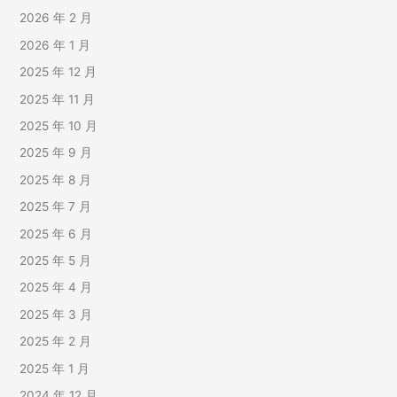
2026 年 2 月
2026 年 1 月
2025 年 12 月
2025 年 11 月
2025 年 10 月
2025 年 9 月
2025 年 8 月
2025 年 7 月
2025 年 6 月
2025 年 5 月
2025 年 4 月
2025 年 3 月
2025 年 2 月
2025 年 1 月
2024 年 12 月