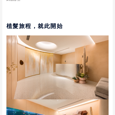
植髮旅程，就此開始