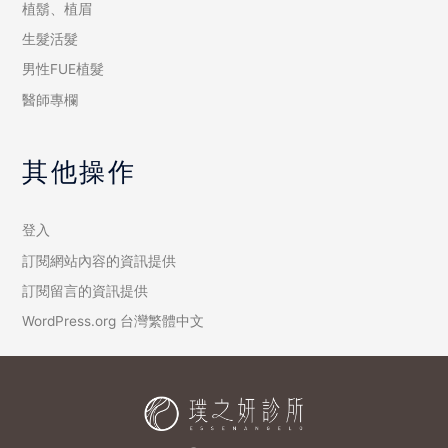
植鬍、植眉
生髮活髮
男性FUE植髮
醫師專欄
其他操作
登入
訂閱網站內容的資訊提供
訂閱留言的資訊提供
WordPress.org 台灣繁體中文