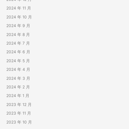
2024 年 11 月
2024 年 10 月
2024 年 9 月
2024 年 8 月
2024 年 7 月
2024 年 6 月
2024 年 5 月
2024 年 4 月
2024 年 3 月
2024 年 2 月
2024 年 1 月
2023 年 12 月
2023 年 11 月
2023 年 10 月