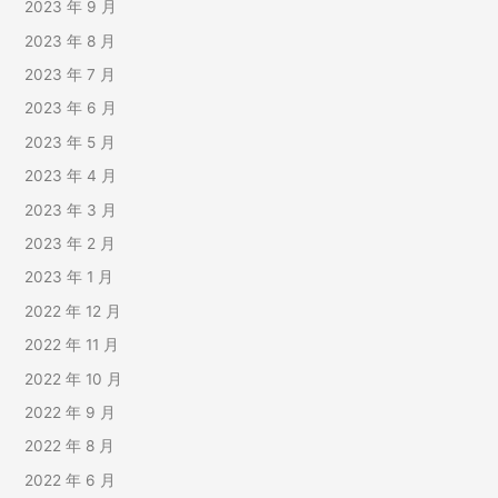
2023 年 9 月
2023 年 8 月
2023 年 7 月
2023 年 6 月
2023 年 5 月
2023 年 4 月
2023 年 3 月
2023 年 2 月
2023 年 1 月
2022 年 12 月
2022 年 11 月
2022 年 10 月
2022 年 9 月
2022 年 8 月
2022 年 6 月