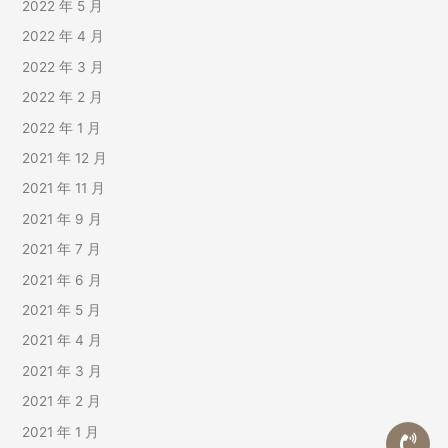
2022 年 5 月
2022 年 4 月
2022 年 3 月
2022 年 2 月
2022 年 1 月
2021 年 12 月
2021 年 11 月
2021 年 9 月
2021 年 7 月
2021 年 6 月
2021 年 5 月
2021 年 4 月
2021 年 3 月
2021 年 2 月
2021 年 1 月