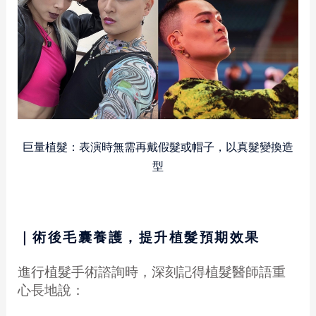
巨量植髮：表演時無需再戴假髮或帽子，以真髮變換造
型
｜術後毛囊養護，提升植髮預期效果
進行植髮手術諮詢時，深刻記得植髮醫師語重
心長地說：