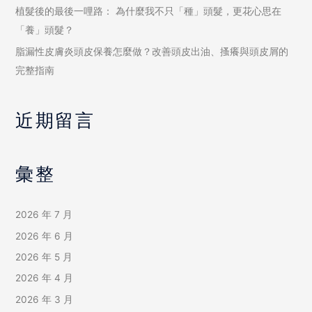
植髮後的最後一哩路： 為什麼我不只「種」頭髮，更花心思在
「養」頭髮？
脂漏性皮膚炎頭皮保養怎麼做？改善頭皮出油、搔癢與頭皮屑的
完整指南
近期留言
彙整
2026 年 7 月
2026 年 6 月
2026 年 5 月
2026 年 4 月
2026 年 3 月