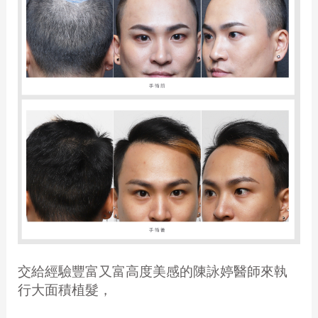
交給經驗豐富又富高度美感的陳詠婷醫師來執
行大面積植髮，