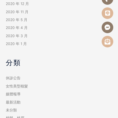
2020 年 12 月
2020 年 11 月
2020 年 5 月
2020 年 4 月
2020 年 3 月
2020 年 1 月
分類
休診公告
女性美型植髮
媒體報導
最新活動
未分類