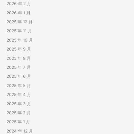
2026 年 2 月
2026 年 1 月
2025 年 12 月
2025 年 11 月
2025 年 10 月
2025 年 9 月
2025 年 8 月
2025 年 7 月
2025 年 6 月
2025 年 5 月
2025 年 4 月
2025 年 3 月
2025 年 2 月
2025 年 1 月
2024 年 12 月