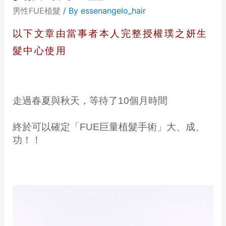
男性FUE植髮
/ By
essenangelo_hair
以下文章由當事者本人完整授權璞之妍生
髮中心使用
走過春夏與秋天，等待了10個月時間
終於可以確定「FUE巨量植髮手術」大、成、
功！！