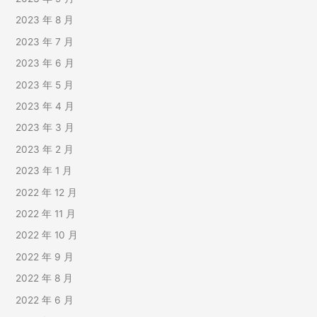
2023 年 8 月
2023 年 7 月
2023 年 6 月
2023 年 5 月
2023 年 4 月
2023 年 3 月
2023 年 2 月
2023 年 1 月
2022 年 12 月
2022 年 11 月
2022 年 10 月
2022 年 9 月
2022 年 8 月
2022 年 6 月