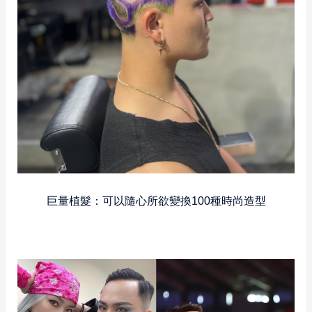
巨量植髮：可以隨心所欲變換100種時尚造型