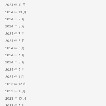
2024 年 11 月
2024 年 10 月
2024 年 9 月
2024 年 8 月
2024 年 7 月
2024 年 6 月
2024 年 5 月
2024 年 4 月
2024 年 3 月
2024 年 2 月
2024 年 1 月
2023 年 12 月
2023 年 11 月
2023 年 10 月
2023 年 9 月