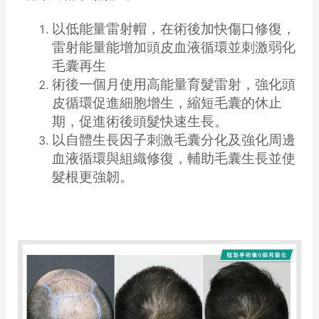
以低能量雷射帽，在術後加快傷口修復，
雷射能量能增加頭皮血液循環並刺激弱化
毛囊再生
術後一個月使用高能量育髮雷射，強化頭
皮循環促進細胞增生，縮短毛囊的休止
期，促進術後頭髮快速生長。
以自體生長因子刺激毛囊分化及強化周邊
血液循環與組織修復，輔助毛囊生長並使
髮根更強韌。