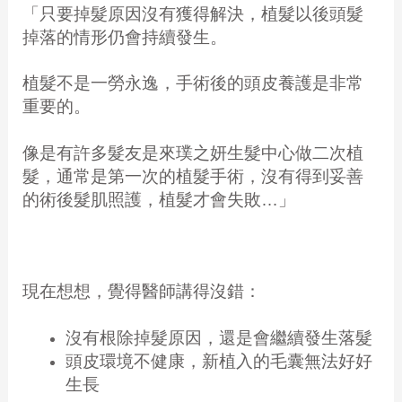
「只要掉髮原因沒有獲得解決，植髮以後頭髮
掉落的情形仍會持續發生。
植髮不是一勞永逸，手術後的頭皮養護是非常
重要的。
像是有許多髮友是來璞之妍生髮中心做二次植
髮，通常是第一次的植髮手術，沒有得到妥善
的術後髮肌照護，植髮才會失敗…」
現在想想，覺得醫師講得沒錯：
沒有根除掉髮原因，還是會繼續發生落髮
頭皮環境不健康，新植入的毛囊無法好好
生長