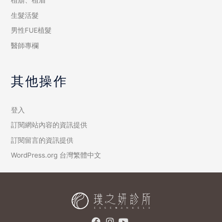
植鬍、植眉
生髮活髮
男性FUE植髮
醫師專欄
其他操作
登入
訂閱網站內容的資訊提供
訂閱留言的資訊提供
WordPress.org 台灣繁體中文