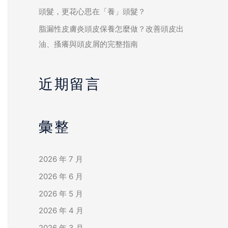
頭髮，更花心思在「養」頭髮？
脂漏性皮膚炎頭皮保養怎麼做？改善頭皮出
油、搔癢與頭皮屑的完整指南
近期留言
彙整
2026 年 7 月
2026 年 6 月
2026 年 5 月
2026 年 4 月
2026 年 3 月