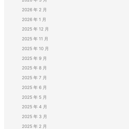
2026 年 2 月
2026 年 1 月
2025 年 12 月
2025 年 11 月
2025 年 10 月
2025 年 9 月
2025 年 8 月
2025 年 7 月
2025 年 6 月
2025 年 5 月
2025 年 4 月
2025 年 3 月
2025 年 2 月