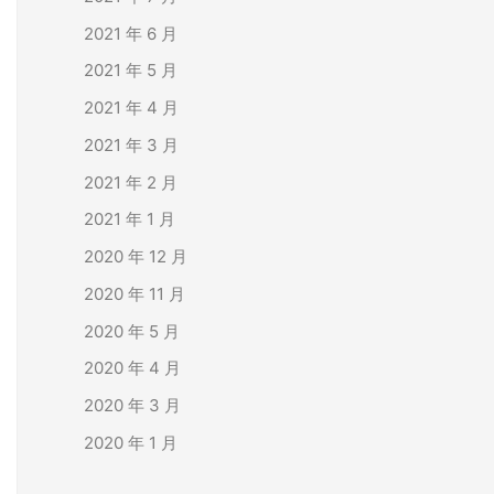
2021 年 6 月
2021 年 5 月
2021 年 4 月
2021 年 3 月
2021 年 2 月
2021 年 1 月
2020 年 12 月
2020 年 11 月
2020 年 5 月
2020 年 4 月
2020 年 3 月
2020 年 1 月