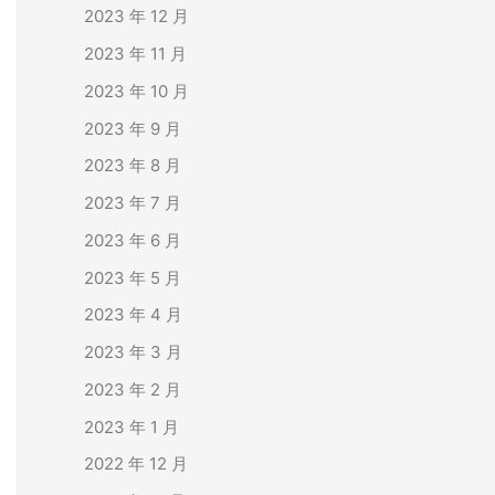
2023 年 12 月
2023 年 11 月
2023 年 10 月
2023 年 9 月
2023 年 8 月
2023 年 7 月
2023 年 6 月
2023 年 5 月
2023 年 4 月
2023 年 3 月
2023 年 2 月
2023 年 1 月
2022 年 12 月