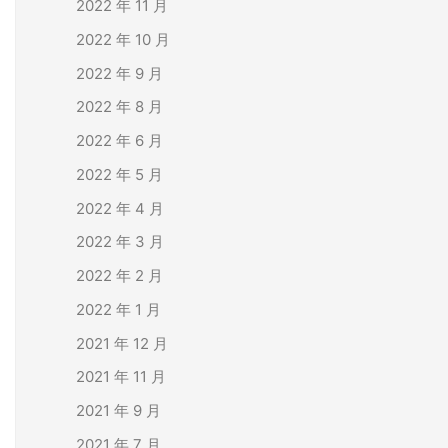
2022 年 11 月
2022 年 10 月
2022 年 9 月
2022 年 8 月
2022 年 6 月
2022 年 5 月
2022 年 4 月
2022 年 3 月
2022 年 2 月
2022 年 1 月
2021 年 12 月
2021 年 11 月
2021 年 9 月
2021 年 7 月