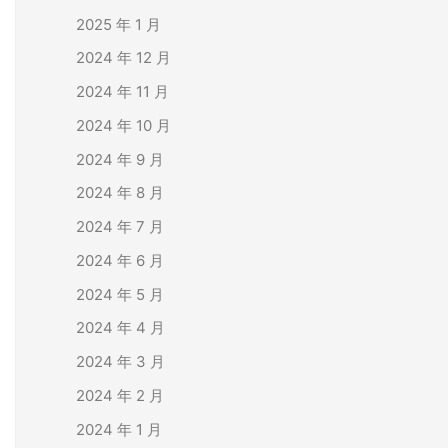
2025 年 1 月
2024 年 12 月
2024 年 11 月
2024 年 10 月
2024 年 9 月
2024 年 8 月
2024 年 7 月
2024 年 6 月
2024 年 5 月
2024 年 4 月
2024 年 3 月
2024 年 2 月
2024 年 1 月