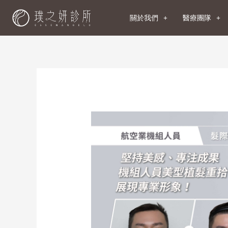
關於我們
醫療團隊