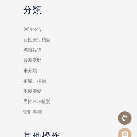
分類
休診公告
女性美型植髮
媒體報導
最新活動
未分類
植鬍、植眉
生髮活髮
男性FUE植髮
醫師專欄
其他操作