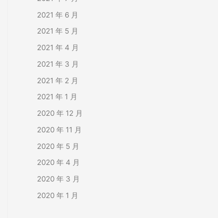
2021 年 6 月
2021 年 5 月
2021 年 4 月
2021 年 3 月
2021 年 2 月
2021 年 1 月
2020 年 12 月
2020 年 11 月
2020 年 5 月
2020 年 4 月
2020 年 3 月
2020 年 1 月