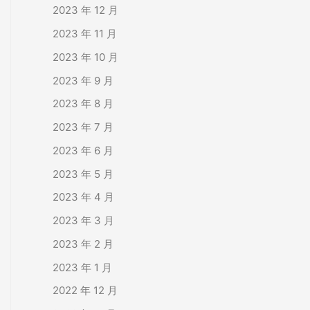
2023 年 12 月
2023 年 11 月
2023 年 10 月
2023 年 9 月
2023 年 8 月
2023 年 7 月
2023 年 6 月
2023 年 5 月
2023 年 4 月
2023 年 3 月
2023 年 2 月
2023 年 1 月
2022 年 12 月