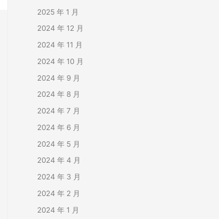
2025 年 1 月
2024 年 12 月
2024 年 11 月
2024 年 10 月
2024 年 9 月
2024 年 8 月
2024 年 7 月
2024 年 6 月
2024 年 5 月
2024 年 4 月
2024 年 3 月
2024 年 2 月
2024 年 1 月