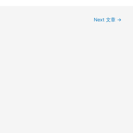
Next 文章
→