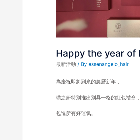
Happy the year of
最新活動
/ By
essenangelo_hair
為慶祝即將到來的農曆新年，
璞之妍特別推出別具一格的紅包禮盒
包進所有好運氣。