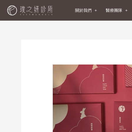
關於我們
醫療團隊