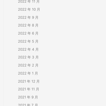
2022 年 11 月
2022 年 10 月
2022 年 9 月
2022 年 8 月
2022 年 6 月
2022 年 5 月
2022 年 4 月
2022 年 3 月
2022 年 2 月
2022 年 1 月
2021 年 12 月
2021 年 11 月
2021 年 9 月
2021 年 7 月