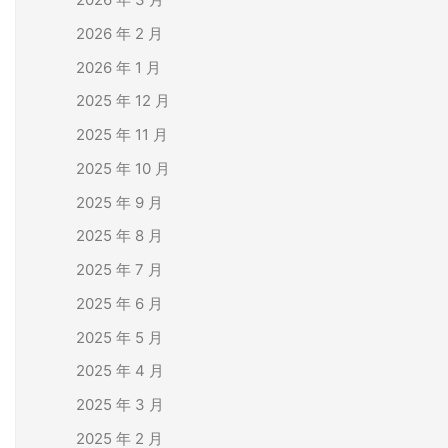
2026 年 2 月
2026 年 1 月
2025 年 12 月
2025 年 11 月
2025 年 10 月
2025 年 9 月
2025 年 8 月
2025 年 7 月
2025 年 6 月
2025 年 5 月
2025 年 4 月
2025 年 3 月
2025 年 2 月