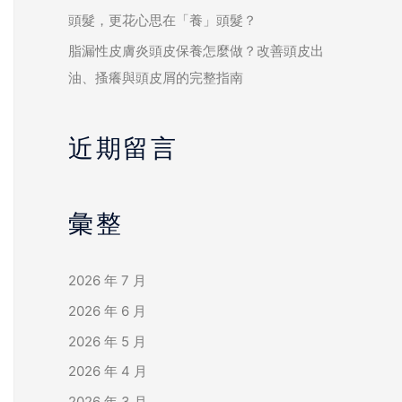
頭髮，更花心思在「養」頭髮？
脂漏性皮膚炎頭皮保養怎麼做？改善頭皮出
油、搔癢與頭皮屑的完整指南
近期留言
彙整
2026 年 7 月
2026 年 6 月
2026 年 5 月
2026 年 4 月
2026 年 3 月