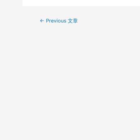
←
Previous 文章