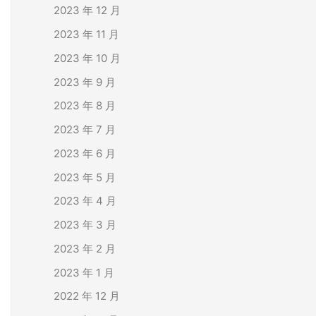
2023 年 12 月
2023 年 11 月
2023 年 10 月
2023 年 9 月
2023 年 8 月
2023 年 7 月
2023 年 6 月
2023 年 5 月
2023 年 4 月
2023 年 3 月
2023 年 2 月
2023 年 1 月
2022 年 12 月