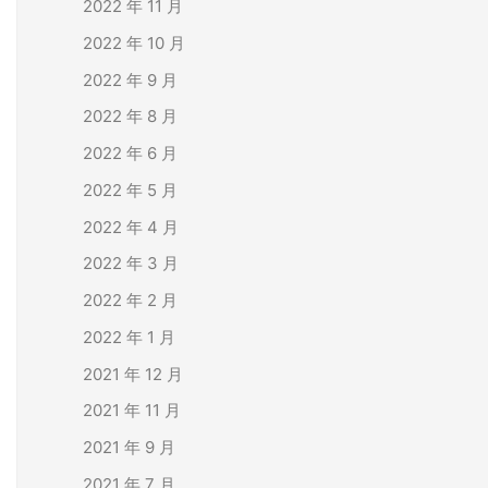
2022 年 11 月
2022 年 10 月
2022 年 9 月
2022 年 8 月
2022 年 6 月
2022 年 5 月
2022 年 4 月
2022 年 3 月
2022 年 2 月
2022 年 1 月
2021 年 12 月
2021 年 11 月
2021 年 9 月
2021 年 7 月