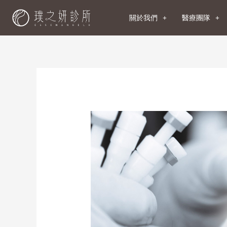
關於我們
醫療團隊