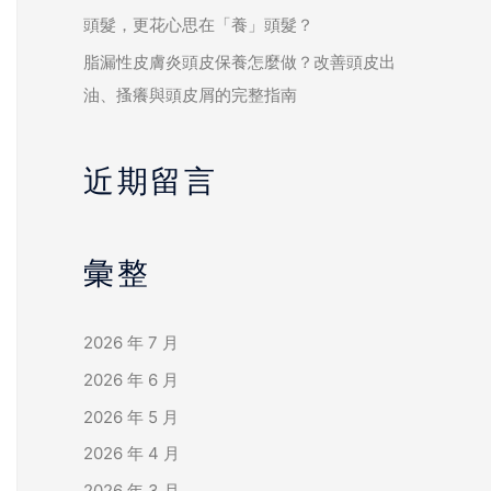
頭髮，更花心思在「養」頭髮？
脂漏性皮膚炎頭皮保養怎麼做？改善頭皮出
油、搔癢與頭皮屑的完整指南
近期留言
彙整
2026 年 7 月
2026 年 6 月
2026 年 5 月
2026 年 4 月
2026 年 3 月