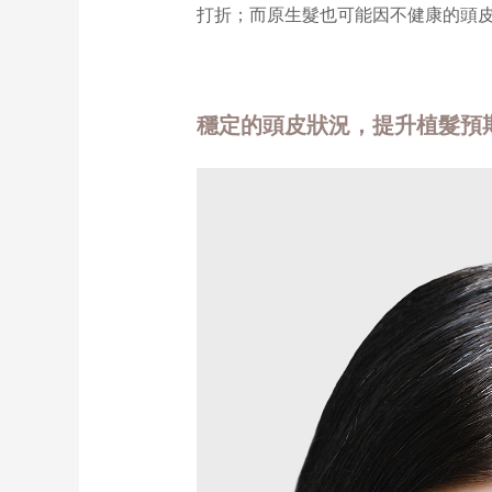
打折；而原生髮也可能因不健康的頭
穩定的頭皮狀況，提升植髮預