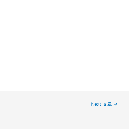
Next 文章
→