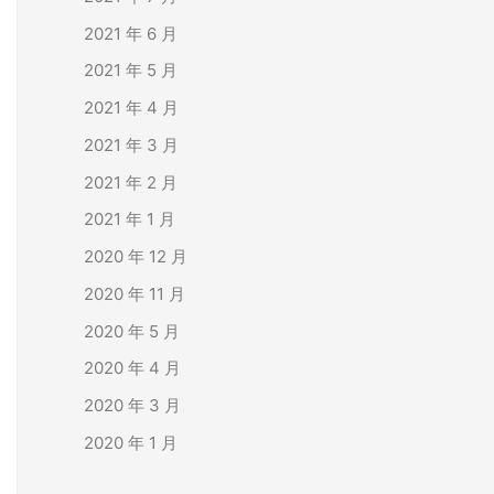
2021 年 6 月
2021 年 5 月
2021 年 4 月
2021 年 3 月
2021 年 2 月
2021 年 1 月
2020 年 12 月
2020 年 11 月
2020 年 5 月
2020 年 4 月
2020 年 3 月
2020 年 1 月