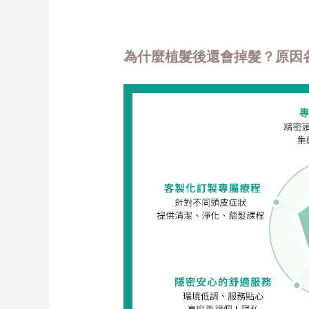
為什麼植髮後還會掉髮？原因