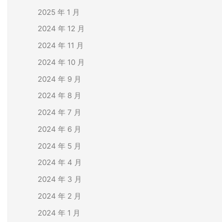
2025 年 1 月
2024 年 12 月
2024 年 11 月
2024 年 10 月
2024 年 9 月
2024 年 8 月
2024 年 7 月
2024 年 6 月
2024 年 5 月
2024 年 4 月
2024 年 3 月
2024 年 2 月
2024 年 1 月