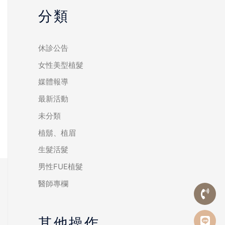
分類
休診公告
女性美型植髮
媒體報導
最新活動
未分類
植鬍、植眉
生髮活髮
男性FUE植髮
醫師專欄
其他操作