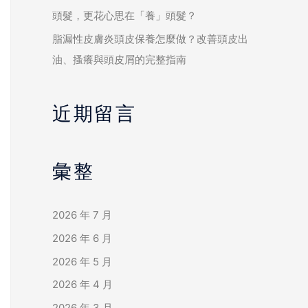
頭髮，更花心思在「養」頭髮？
脂漏性皮膚炎頭皮保養怎麼做？改善頭皮出
油、搔癢與頭皮屑的完整指南
近期留言
彙整
2026 年 7 月
2026 年 6 月
2026 年 5 月
2026 年 4 月
2026 年 3 月