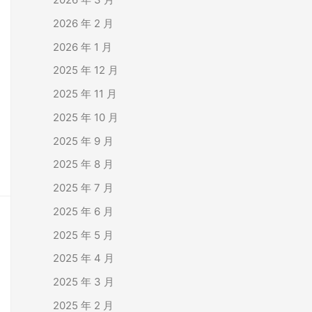
2026 年 2 月
2026 年 1 月
2025 年 12 月
2025 年 11 月
2025 年 10 月
2025 年 9 月
2025 年 8 月
2025 年 7 月
2025 年 6 月
2025 年 5 月
2025 年 4 月
2025 年 3 月
2025 年 2 月