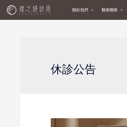
關於我們
醫療團隊
休診公告