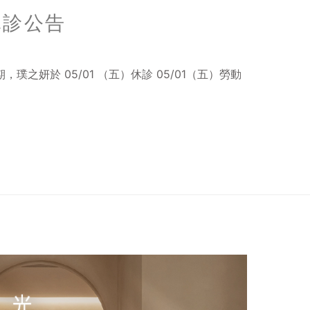
休診公告
之妍於 05/01 （五）休診 05/01（五）勞動