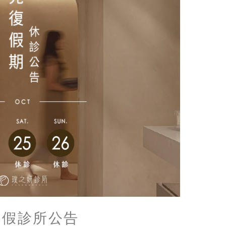
連假診所公告