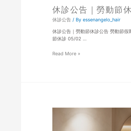
休診公告｜勞動節
休診公告
/ By
essenangelo_hair
休診公告｜勞動節休診公告 勞動節假期，璞
節休診 05/02 …
Read More »