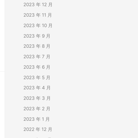
2023 年 12 月
2023 年 11 月
2023 年 10 月
2023 年 9 月
2023 年 8 月
2023 年 7 月
2023 年 6 月
2023 年 5 月
2023 年 4 月
2023 年 3 月
2023 年 2 月
2023 年 1 月
2022 年 12 月