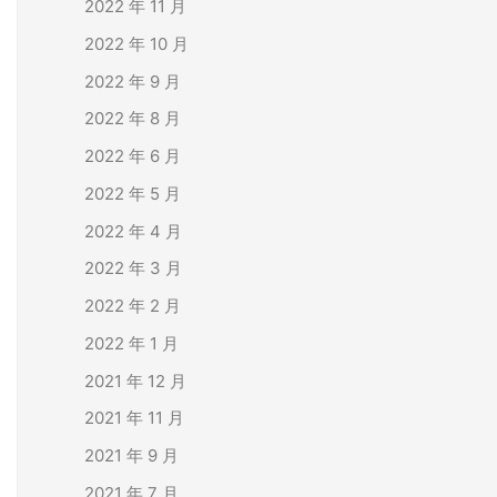
2022 年 11 月
2022 年 10 月
2022 年 9 月
2022 年 8 月
2022 年 6 月
2022 年 5 月
2022 年 4 月
2022 年 3 月
2022 年 2 月
2022 年 1 月
2021 年 12 月
2021 年 11 月
2021 年 9 月
2021 年 7 月