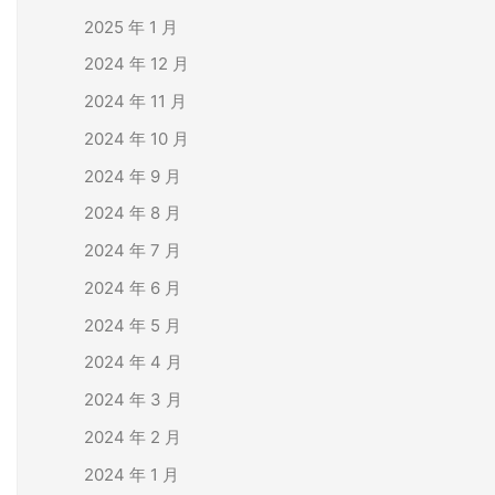
2025 年 1 月
2024 年 12 月
2024 年 11 月
2024 年 10 月
2024 年 9 月
2024 年 8 月
2024 年 7 月
2024 年 6 月
2024 年 5 月
2024 年 4 月
2024 年 3 月
2024 年 2 月
2024 年 1 月