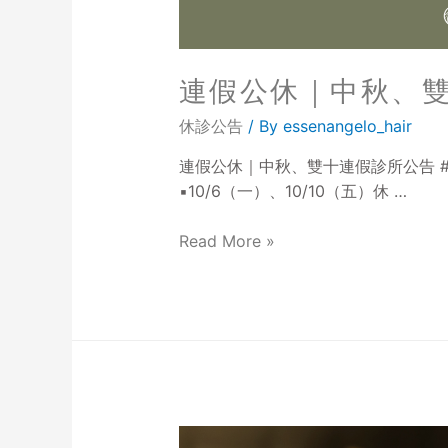
連假公休｜中秋、
休診公告
/ By
essenangelo_hair
連假公休｜中秋、雙十連假診所公告 
▪️10/6（一）、10/10（五）休 …
Read More »