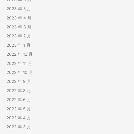
2023 年 5 月
2023 年 4 月
2023 年 3 月
2023 年 2 月
2023 年 1 月
2022 年 12 月
2022 年 11 月
2022 年 10 月
2022 年 9 月
2022 年 8 月
2022 年 6 月
2022 年 5 月
2022 年 4 月
2022 年 3 月