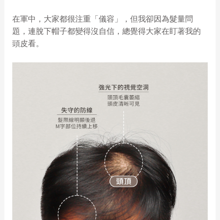
在軍中，大家都很注重「儀容」，但我卻因為髮量問
題，連脫下帽子都變得沒自信，總覺得大家在盯著我的
頭皮看。