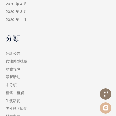
2020 年 4 月
2020 年 3 月
2020 年 1 月
分類
休診公告
女性美型植髮
媒體報導
最新活動
未分類
植鬍、植眉
生髮活髮
男性FUE植髮