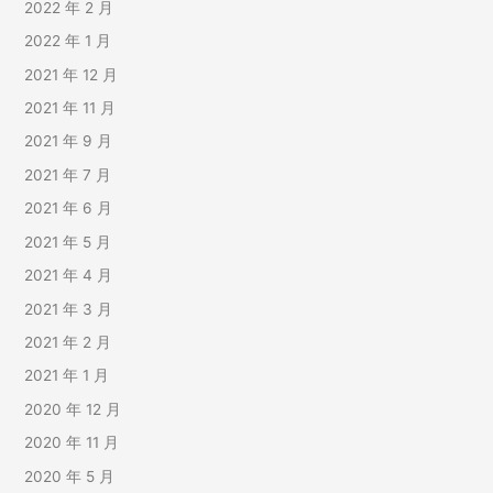
2022 年 2 月
2022 年 1 月
2021 年 12 月
2021 年 11 月
2021 年 9 月
2021 年 7 月
2021 年 6 月
2021 年 5 月
2021 年 4 月
2021 年 3 月
2021 年 2 月
2021 年 1 月
2020 年 12 月
2020 年 11 月
2020 年 5 月