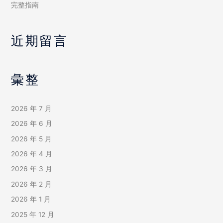
完整指南
近期留言
彙整
2026 年 7 月
2026 年 6 月
2026 年 5 月
2026 年 4 月
2026 年 3 月
2026 年 2 月
2026 年 1 月
2025 年 12 月