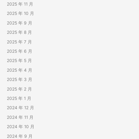
2025 年 11 月
2025 年 10 月
2025 年 9 月
2025 年 8 月
2025 年 7 月
2025 年 6 月
2025 年 5 月
2025 年 4 月
2025 年 3 月
2025 年 2 月
2025 年 1 月
2024 年 12 月
2024 年 11 月
2024 年 10 月
2024 年 9 月