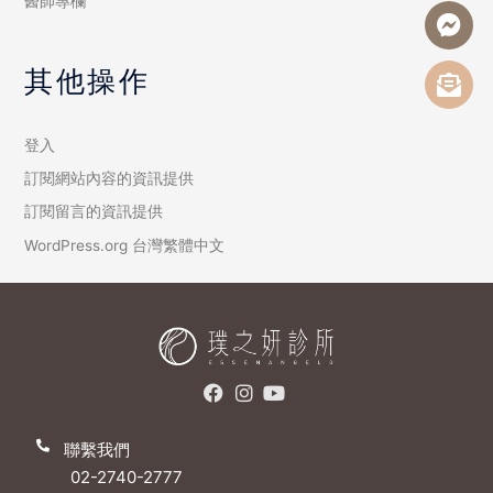
醫師專欄
其他操作
登入
訂閱網站內容的資訊提供
訂閱留言的資訊提供
WordPress.org 台灣繁體中文
聯繫我們
02-2740-2777