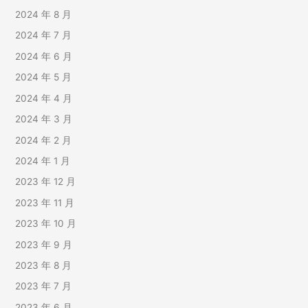
2024 年 8 月
2024 年 7 月
2024 年 6 月
2024 年 5 月
2024 年 4 月
2024 年 3 月
2024 年 2 月
2024 年 1 月
2023 年 12 月
2023 年 11 月
2023 年 10 月
2023 年 9 月
2023 年 8 月
2023 年 7 月
2023 年 6 月