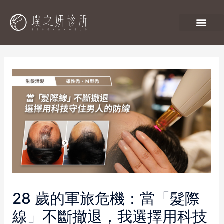
28 歲的軍旅危機：當「髮際
線」不斷撤退，我選擇用科技