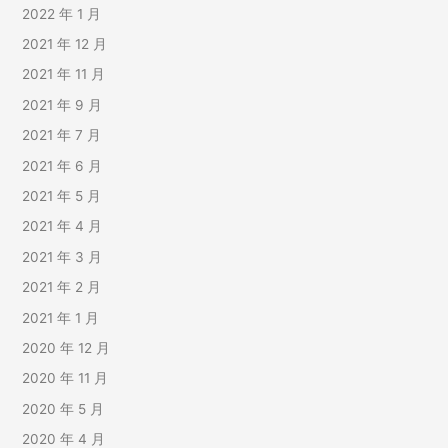
2022 年 1 月
2021 年 12 月
2021 年 11 月
2021 年 9 月
2021 年 7 月
2021 年 6 月
2021 年 5 月
2021 年 4 月
2021 年 3 月
2021 年 2 月
2021 年 1 月
2020 年 12 月
2020 年 11 月
2020 年 5 月
2020 年 4 月