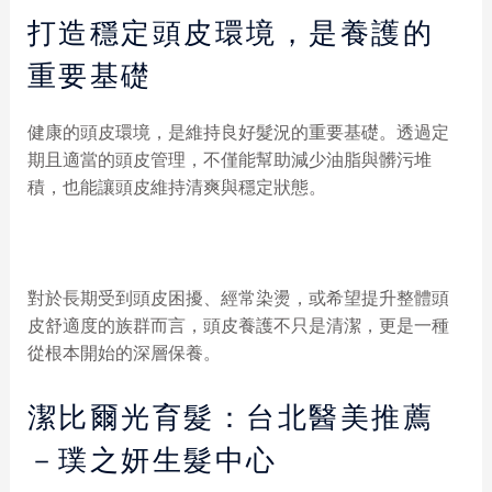
打造穩定頭皮環境，是養護的
重要基礎
健康的頭皮環境，是維持良好髮況的重要基礎。透過定
期且適當的頭皮管理，不僅能幫助減少油脂與髒污堆
積，也能讓頭皮維持清爽與穩定狀態。
對於長期受到頭皮困擾、經常染燙，或希望提升整體頭
皮舒適度的族群而言，頭皮養護不只是清潔，更是一種
從根本開始的深層保養。
潔比爾光育髮：台北醫美推薦
－璞之妍生髮中心