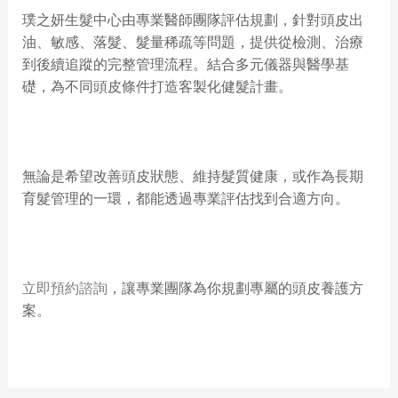
璞之妍生髮中心由專業醫師團隊評估規劃，針對頭皮出
油、敏感、落髮、髮量稀疏等問題，提供從檢測、治療
到後續追蹤的完整管理流程。結合多元儀器與醫學基
礎，為不同頭皮條件打造客製化健髮計畫。
無論是希望改善頭皮狀態、維持髮質健康，或作為長期
育髮管理的一環，都能透過專業評估找到合適方向。
立即預約諮詢
，讓專業團隊為你規劃專屬的頭皮養護方
案。