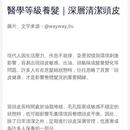
醫學等級養髮｜深層清潔頭皮
圖片、文字來源：@wayway_liu
現代人因生活壓力、作息不規律、染燙習慣與環境刺激
影響，容易出現頭皮敏感、出油、頭氣味或髮量變化等
問題。許多人在在意髮絲狀態時，往往忽略了其實「頭
皮健康」才是影響整體髮況的重要關鍵。
當頭皮長時間處於油脂堆積、毛孔阻塞或敏感不穩定的
狀態時，也可能影響毛囊環境與整體頭皮平衡。因此，
除了日常清潔之外，定期進行頭皮深層管理，也逐漸成
為許多人保養的一部分。