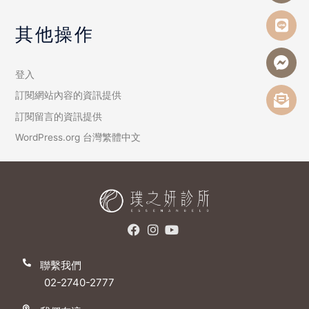
其他操作
登入
訂閱網站內容的資訊提供
訂閱留言的資訊提供
WordPress.org 台灣繁體中文
聯繫我們
02-2740-2777