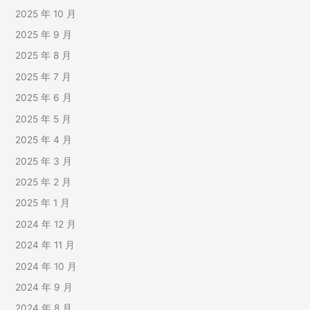
2025 年 10 月
2025 年 9 月
2025 年 8 月
2025 年 7 月
2025 年 6 月
2025 年 5 月
2025 年 4 月
2025 年 3 月
2025 年 2 月
2025 年 1 月
2024 年 12 月
2024 年 11 月
2024 年 10 月
2024 年 9 月
2024 年 8 月