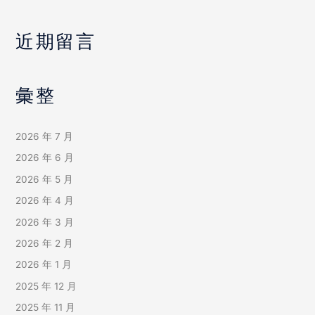
近期留言
彙整
2026 年 7 月
2026 年 6 月
2026 年 5 月
2026 年 4 月
2026 年 3 月
2026 年 2 月
2026 年 1 月
2025 年 12 月
2025 年 11 月