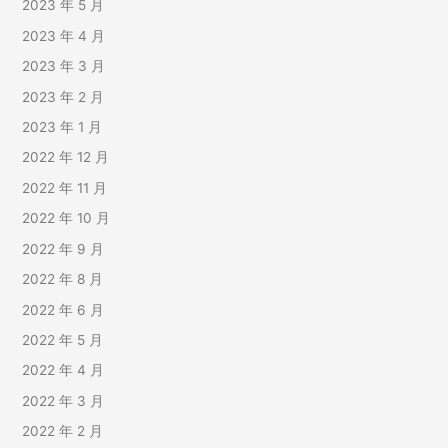
2023 年 5 月
2023 年 4 月
2023 年 3 月
2023 年 2 月
2023 年 1 月
2022 年 12 月
2022 年 11 月
2022 年 10 月
2022 年 9 月
2022 年 8 月
2022 年 6 月
2022 年 5 月
2022 年 4 月
2022 年 3 月
2022 年 2 月