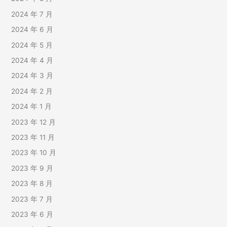
2024 年 7 月
2024 年 6 月
2024 年 5 月
2024 年 4 月
2024 年 3 月
2024 年 2 月
2024 年 1 月
2023 年 12 月
2023 年 11 月
2023 年 10 月
2023 年 9 月
2023 年 8 月
2023 年 7 月
2023 年 6 月