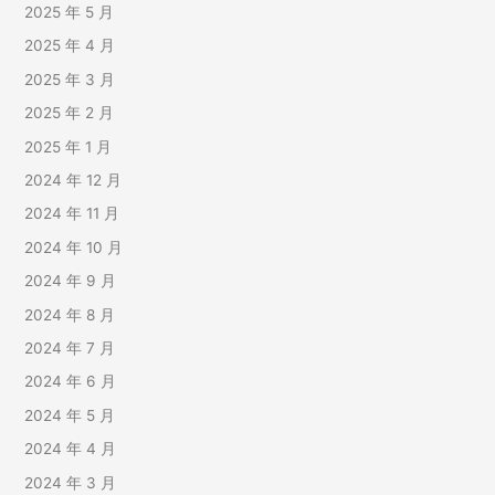
2025 年 5 月
2025 年 4 月
2025 年 3 月
2025 年 2 月
2025 年 1 月
2024 年 12 月
2024 年 11 月
2024 年 10 月
2024 年 9 月
2024 年 8 月
2024 年 7 月
2024 年 6 月
2024 年 5 月
2024 年 4 月
2024 年 3 月