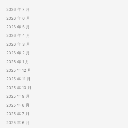
2026 年 7 月
2026 年 6 月
2026 年 5 月
2026 年 4 月
2026 年 3 月
2026 年 2 月
2026 年 1 月
2025 年 12 月
2025 年 11 月
2025 年 10 月
2025 年 9 月
2025 年 8 月
2025 年 7 月
2025 年 6 月