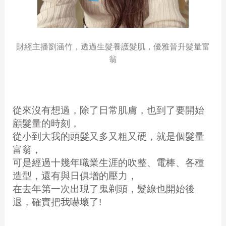
財經主播劉涵竹，透過生髮養護髮肌，優雅晉升髮量富
翁
從來沒有想過，除了日常肌膚，也到了要開始
顧髮量的時刻，
從小到大我的頭髮又多又粗又硬，就是個髮量
富翁，
可是經過十幾年職業生涯的吹整、電棒、各種
造型，還有與日俱增的壓力，
在去年第一次出現了鬼剃頭，髮線也開始後
退，確實把我嚇壞了!