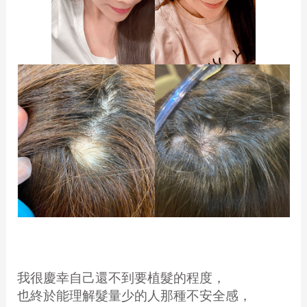
我很慶幸自己還不到要植髮的程度，
也終於能理解髮量少的人那種不安全感，