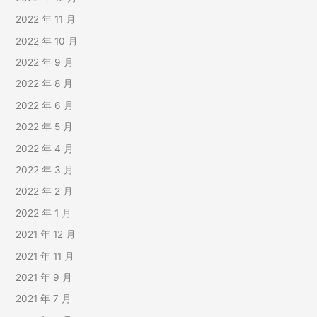
2022 年 11 月
2022 年 10 月
2022 年 9 月
2022 年 8 月
2022 年 6 月
2022 年 5 月
2022 年 4 月
2022 年 3 月
2022 年 2 月
2022 年 1 月
2021 年 12 月
2021 年 11 月
2021 年 9 月
2021 年 7 月