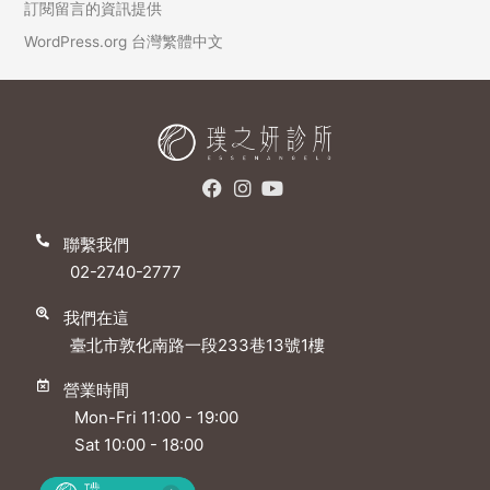
訂閱留言的資訊提供
WordPress.org 台灣繁體中文
聯繫我們
02-2740-2777
我們在這
臺北市敦化南路一段233巷13號1樓
營業時間
Mon-Fri 11:00 - 19:00
Sat 10:00 - 18:00