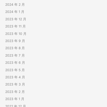
2024 年 2 月
2024 年 1 月
2023 年 12 月
2023 年 11 月
2023 年 10 月
2023 年 9 月
2023 年 8 月
2023 年 7 月
2023 年 6 月
2023 年 5 月
2023 年 4 月
2023 年 3 月
2023 年 2 月
2023 年 1 月
2022 年 12 月