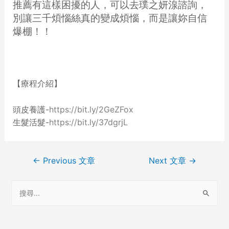
推薦有這樣困擾的人，可以去璞之妍湶諮詢，
別讓三千煩惱絲真的變成煩惱，而是讓妳自信
爆棚！！
【療程介紹】
頭皮養護-
https://bit.ly/2GeZFox
生髮活髮-
https://bit.ly/37dgrjL
←
Previous 文章
Next 文章
→