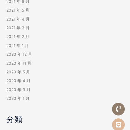
2021 年 6 月
2021 年 5 月
2021 年 4 月
2021 年 3 月
2021 年 2 月
2021 年 1 月
2020 年 12 月
2020 年 11 月
2020 年 5 月
2020 年 4 月
2020 年 3 月
2020 年 1 月
分類