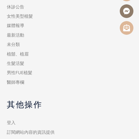
休診公告
女性美型植髮
媒體報導
最新活動
未分類
植鬍、植眉
生髮活髮
男性FUE植髮
醫師專欄
其他操作
登入
訂閱網站內容的資訊提供