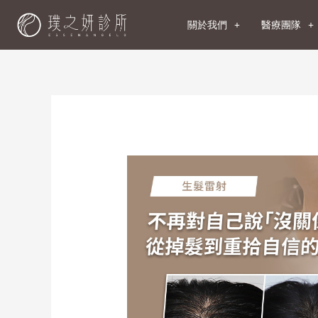
關於我們
醫療團隊