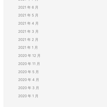
2021 年 6 月
2021 年 5 月
2021 年 4 月
2021 年 3 月
2021 年 2 月
2021 年 1 月
2020 年 12 月
2020 年 11 月
2020 年 5 月
2020 年 4 月
2020 年 3 月
2020 年 1 月