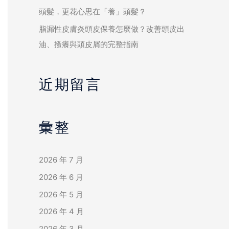
頭髮，更花心思在「養」頭髮？
脂漏性皮膚炎頭皮保養怎麼做？改善頭皮出
油、搔癢與頭皮屑的完整指南
近期留言
彙整
2026 年 7 月
2026 年 6 月
2026 年 5 月
2026 年 4 月
2026 年 3 月