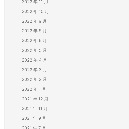
2022 年 11 月
2022 年 10 月
2022 年 9 月
2022 年 8 月
2022 年 6 月
2022 年 5 月
2022 年 4 月
2022 年 3 月
2022 年 2 月
2022 年 1 月
2021 年 12 月
2021 年 11 月
2021 年 9 月
2021 年 7 月