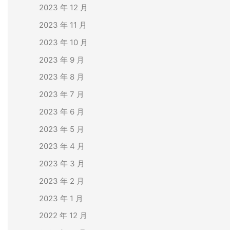
2023 年 12 月
2023 年 11 月
2023 年 10 月
2023 年 9 月
2023 年 8 月
2023 年 7 月
2023 年 6 月
2023 年 5 月
2023 年 4 月
2023 年 3 月
2023 年 2 月
2023 年 1 月
2022 年 12 月