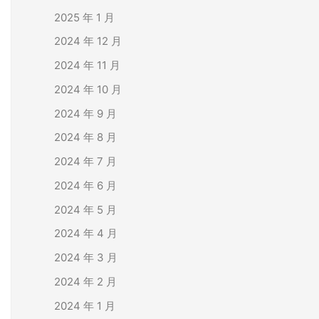
2025 年 1 月
2024 年 12 月
2024 年 11 月
2024 年 10 月
2024 年 9 月
2024 年 8 月
2024 年 7 月
2024 年 6 月
2024 年 5 月
2024 年 4 月
2024 年 3 月
2024 年 2 月
2024 年 1 月