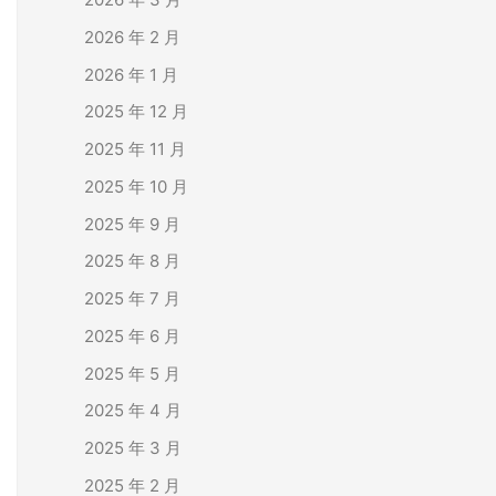
2026 年 2 月
2026 年 1 月
2025 年 12 月
2025 年 11 月
2025 年 10 月
2025 年 9 月
2025 年 8 月
2025 年 7 月
2025 年 6 月
2025 年 5 月
2025 年 4 月
2025 年 3 月
2025 年 2 月