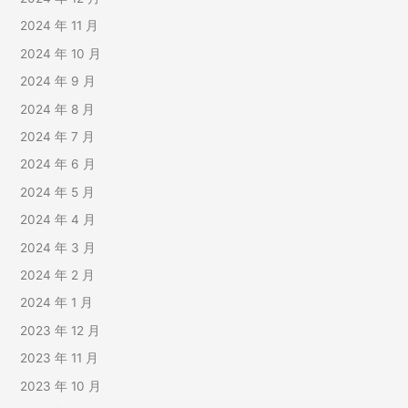
2024 年 11 月
2024 年 10 月
2024 年 9 月
2024 年 8 月
2024 年 7 月
2024 年 6 月
2024 年 5 月
2024 年 4 月
2024 年 3 月
2024 年 2 月
2024 年 1 月
2023 年 12 月
2023 年 11 月
2023 年 10 月