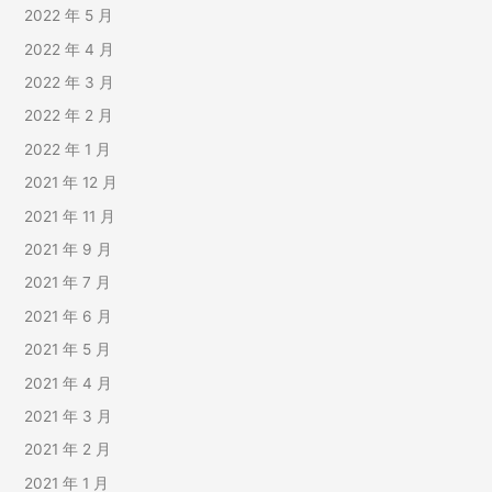
2022 年 5 月
2022 年 4 月
2022 年 3 月
2022 年 2 月
2022 年 1 月
2021 年 12 月
2021 年 11 月
2021 年 9 月
2021 年 7 月
2021 年 6 月
2021 年 5 月
2021 年 4 月
2021 年 3 月
2021 年 2 月
2021 年 1 月