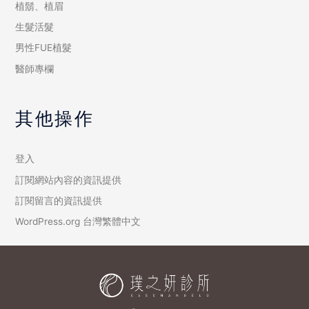
植鬍、植眉
生髮活髮
男性FUE植髮
醫師專欄
其他操作
登入
訂閱網站內容的資訊提供
訂閱留言的資訊提供
WordPress.org 台灣繁體中文