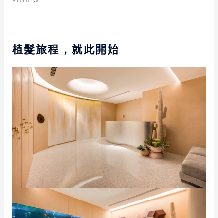
植髮旅程，就此開始