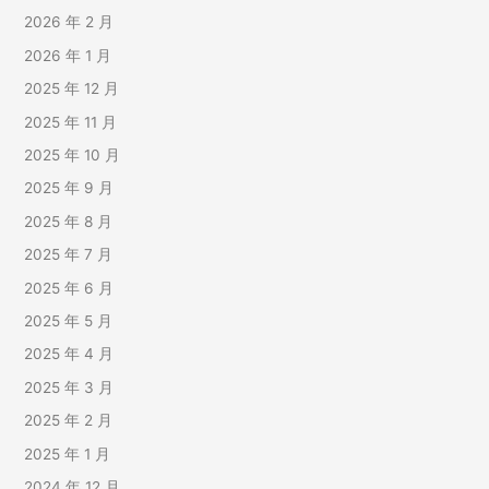
2026 年 2 月
2026 年 1 月
2025 年 12 月
2025 年 11 月
2025 年 10 月
2025 年 9 月
2025 年 8 月
2025 年 7 月
2025 年 6 月
2025 年 5 月
2025 年 4 月
2025 年 3 月
2025 年 2 月
2025 年 1 月
2024 年 12 月