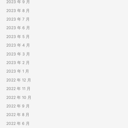
2023 年 9 月
2023 年 8 月
2023 年 7 月
2023 年 6 月
2023 年 5 月
2023 年 4 月
2023 年 3 月
2023 年 2 月
2023 年 1 月
2022 年 12 月
2022 年 11 月
2022 年 10 月
2022 年 9 月
2022 年 8 月
2022 年 6 月