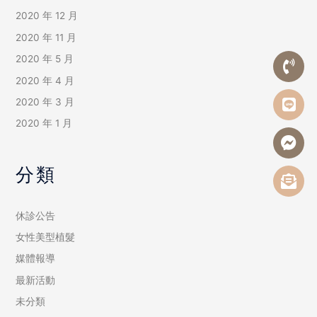
2020 年 12 月
2020 年 11 月
2020 年 5 月
2020 年 4 月
2020 年 3 月
2020 年 1 月
分類
休診公告
女性美型植髮
媒體報導
最新活動
未分類