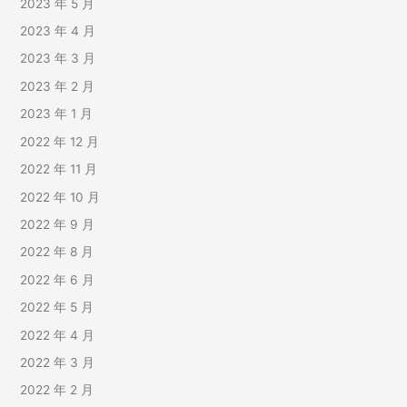
2023 年 5 月
2023 年 4 月
2023 年 3 月
2023 年 2 月
2023 年 1 月
2022 年 12 月
2022 年 11 月
2022 年 10 月
2022 年 9 月
2022 年 8 月
2022 年 6 月
2022 年 5 月
2022 年 4 月
2022 年 3 月
2022 年 2 月