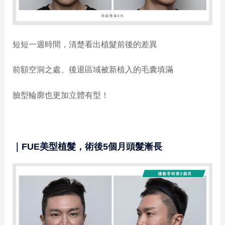
短短一週時間，清楚看出植髮前後的差異
前額空洞之處、後退區域被新植入的毛囊填滿
臉型輪廓也更加立體有型！
｜FUE美型植髮，術後5個月頭髮漸長