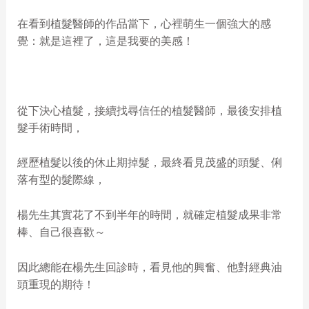
在看到植髮醫師的作品當下，心裡萌生一個強大的感
覺：就是這裡了，這是我要的美感！
從下決心植髮，接續找尋信任的植髮醫師，最後安排植
髮手術時間，
經歷植髮以後的休止期掉髮，最終看見茂盛的頭髮、俐
落有型的髮際線，
楊先生其實花了不到半年的時間，就確定植髮成果非常
棒、自己很喜歡～
因此總能在楊先生回診時，看見他的興奮、他對經典油
頭重現的期待！