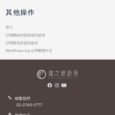
其他操作
登入
訂閱網站內容的資訊提供
訂閱留言的資訊提供
WordPress.org 台灣繁體中文
聯繫我們
02-2740-2777