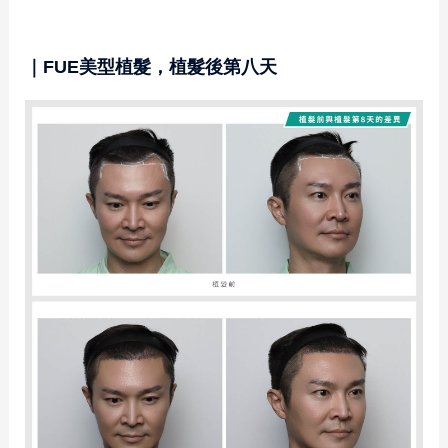
｜FUE美型植髮，植髮後第八天