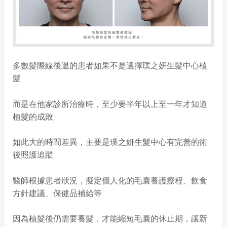
多數髮際線後退的患者如果不是選擇璞之妍生髮中心植
髮
而是在他家診所治療時，至少要半年以上至一年才知道
植髮的成敗
如此大的時間差異，主要是璞之妍生髮中心有完善的術
後照護追蹤
醫師根據患者狀況，擬定個人化的毛囊養護療程、飲食
方針建議、保健品補給等
因為植髮後仍需要養髮，才能縮短毛囊的休止期，讓新