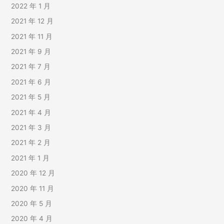
2022 年 1 月
2021 年 12 月
2021 年 11 月
2021 年 9 月
2021 年 7 月
2021 年 6 月
2021 年 5 月
2021 年 4 月
2021 年 3 月
2021 年 2 月
2021 年 1 月
2020 年 12 月
2020 年 11 月
2020 年 5 月
2020 年 4 月