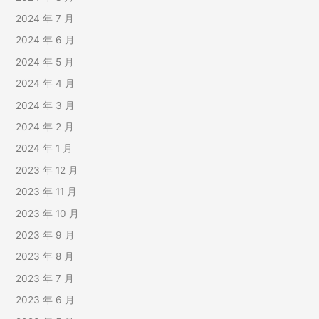
2024 年 7 月
2024 年 6 月
2024 年 5 月
2024 年 4 月
2024 年 3 月
2024 年 2 月
2024 年 1 月
2023 年 12 月
2023 年 11 月
2023 年 10 月
2023 年 9 月
2023 年 8 月
2023 年 7 月
2023 年 6 月