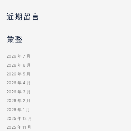
近期留言
彙整
2026 年 7 月
2026 年 6 月
2026 年 5 月
2026 年 4 月
2026 年 3 月
2026 年 2 月
2026 年 1 月
2025 年 12 月
2025 年 11 月