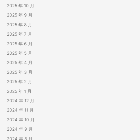
2025 年 10 月
2025 年 9 月
2025 年 8 月
2025 年 7 月
2025 年 6 月
2025 年 5 月
2025 年 4 月
2025 年 3 月
2025 年 2 月
2025 年 1 月
2024 年 12 月
2024 年 11 月
2024 年 10 月
2024 年 9 月
2024 年 8 月