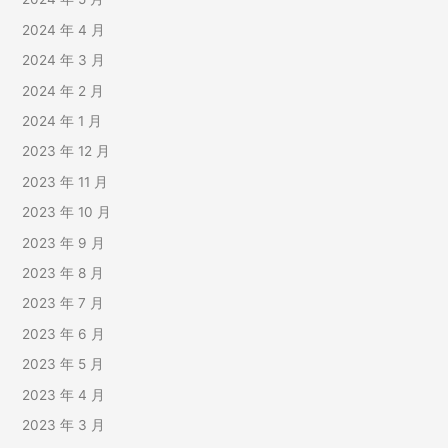
2024 年 4 月
2024 年 3 月
2024 年 2 月
2024 年 1 月
2023 年 12 月
2023 年 11 月
2023 年 10 月
2023 年 9 月
2023 年 8 月
2023 年 7 月
2023 年 6 月
2023 年 5 月
2023 年 4 月
2023 年 3 月