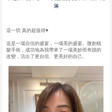
滿
這一切 真的超值得♥️
這是一場自信的盛宴，一場美的盛宴。微創植
髮手術，成功地為我帶來了一場美妙而奇蹟的
改變，活出了更自信、更美好的自己。