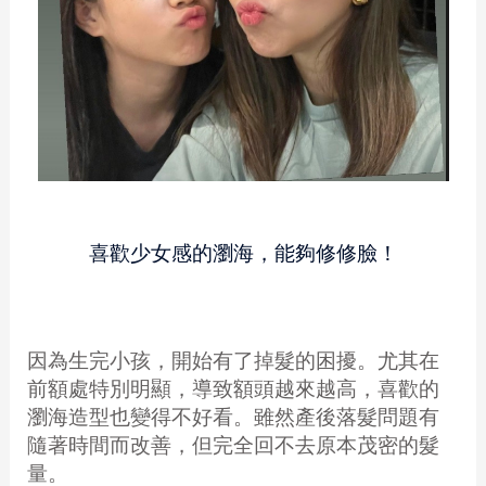
喜歡少女感的瀏海，能夠修修臉！
因為生完小孩，開始有了掉髮的困擾。尤其在
前額處特別明顯，導致額頭越來越高，喜歡的
瀏海造型也變得不好看。雖然產後落髮問題有
隨著時間而改善，但完全回不去原本茂密的髮
量。