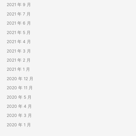
2021 年 9 月
2021 年 7 月
2021 年 6 月
2021 年 5 月
2021 年 4 月
2021 年 3 月
2021 年 2 月
2021 年 1 月
2020 年 12 月
2020 年 11 月
2020 年 5 月
2020 年 4 月
2020 年 3 月
2020 年 1 月