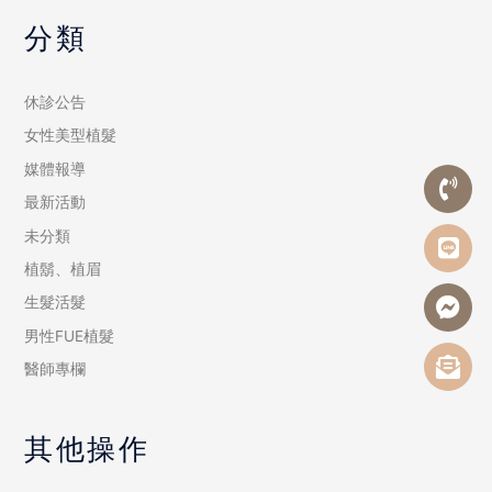
分類
休診公告
女性美型植髮
媒體報導
最新活動
未分類
植鬍、植眉
生髮活髮
男性FUE植髮
醫師專欄
其他操作