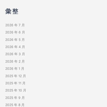
彙整
2026 年 7 月
2026 年 6 月
2026 年 5 月
2026 年 4 月
2026 年 3 月
2026 年 2 月
2026 年 1 月
2025 年 12 月
2025 年 11 月
2025 年 10 月
2025 年 9 月
2025 年 8 月