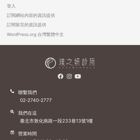
登入
訂閱網站內容的資訊提供
訂閱留言的資訊提供
WordPress.org 台灣繁體中文
聯繫我們
02-2740-2777
我們在這
臺北市敦化南路一段233巷13號1樓
營業時間