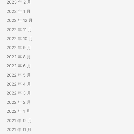
2023 年 2 月
2023 年 1 月
2022 年 12 月
2022 年 11 月
2022 年 10 月
2022 年 9 月
2022 年 8 月
2022 年 6 月
2022 年 5 月
2022 年 4 月
2022 年 3 月
2022 年 2 月
2022 年 1 月
2021 年 12 月
2021 年 11 月