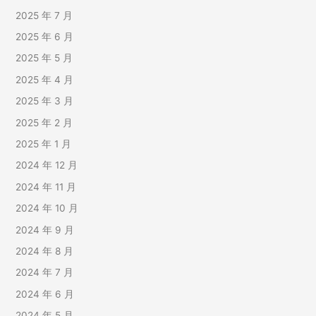
2025 年 7 月
2025 年 6 月
2025 年 5 月
2025 年 4 月
2025 年 3 月
2025 年 2 月
2025 年 1 月
2024 年 12 月
2024 年 11 月
2024 年 10 月
2024 年 9 月
2024 年 8 月
2024 年 7 月
2024 年 6 月
2024 年 5 月