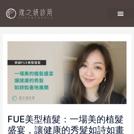
FUE美型植髮：一場美的植髮
盛宴，讓健康的秀髮如詩如畫