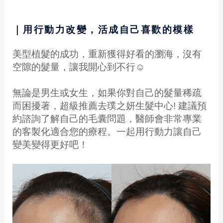
｜用行動力改變，活成自己喜歡的模樣
美型植髮的成功，重新獲得好看的瀏海，沒有
空隙的髮量，讓我開心到不行☺️
無論是男生或女生，如果你對自己的髮量稀疏
而困擾著，超級推薦去璞之妍生髮中心! 建議預
約諮詢了解自己的毛囊問題，醫師會非常專業
的客製化適合您的療程。一起用行動力讓自己
變美變得更好吧！