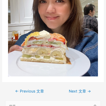
←
Previous 文章
Next 文章
→