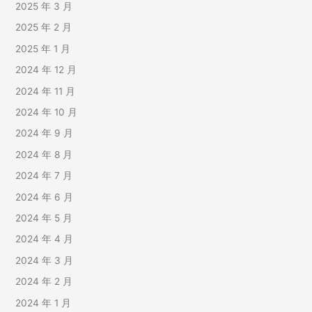
2025 年 3 月
2025 年 2 月
2025 年 1 月
2024 年 12 月
2024 年 11 月
2024 年 10 月
2024 年 9 月
2024 年 8 月
2024 年 7 月
2024 年 6 月
2024 年 5 月
2024 年 4 月
2024 年 3 月
2024 年 2 月
2024 年 1 月