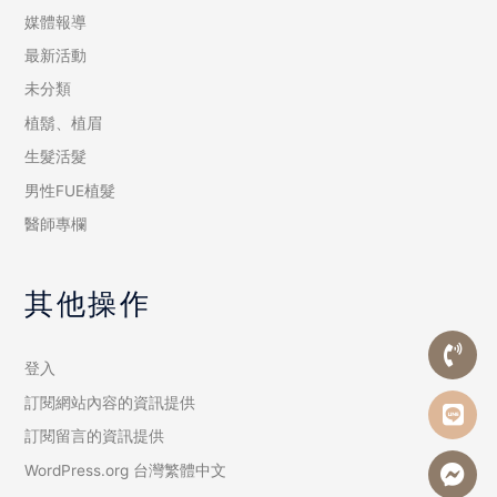
媒體報導
最新活動
未分類
植鬍、植眉
生髮活髮
男性FUE植髮
醫師專欄
其他操作
登入
訂閱網站內容的資訊提供
訂閱留言的資訊提供
WordPress.org 台灣繁體中文