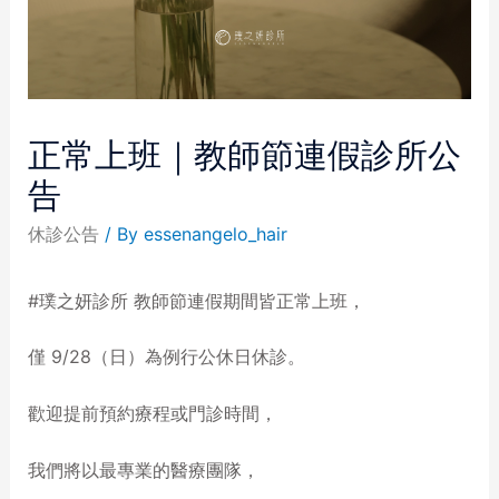
正常上班｜教師節連假診所公
告
休診公告
/ By
essenangelo_hair
#璞之妍診所 教師節連假期間皆正常上班，
僅 9/28（日）為例行公休日休診。
歡迎提前預約療程或門診時間，
我們將以最專業的醫療團隊，