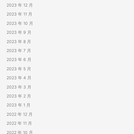
2023 年 12 月
2023 年 11 月
2023 年 10 月
2023 年 9 月
2023 年 8 月
2023 年 7 月
2023 年 6 月
2023 年 5 月
2023 年 4 月
2023 年 3 月
2023 年 2 月
2023 年 1 月
2022 年 12 月
2022 年 11 月
2022 年 10 月