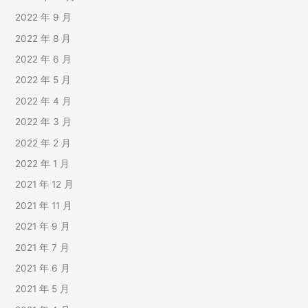
2022 年 9 月
2022 年 8 月
2022 年 6 月
2022 年 5 月
2022 年 4 月
2022 年 3 月
2022 年 2 月
2022 年 1 月
2021 年 12 月
2021 年 11 月
2021 年 9 月
2021 年 7 月
2021 年 6 月
2021 年 5 月