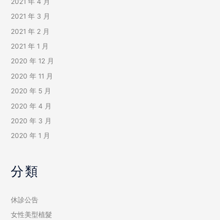
2021 年 4 月
2021 年 3 月
2021 年 2 月
2021 年 1 月
2020 年 12 月
2020 年 11 月
2020 年 5 月
2020 年 4 月
2020 年 3 月
2020 年 1 月
分類
休診公告
女性美型植髮