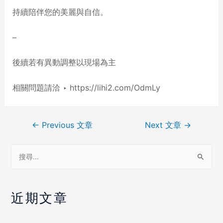
持續陪伴您的美麗與自信。
–
後續若有異動調整以現場為主
相關問題請洽 ‣ https://lihi2.com/OdmLy
←
Previous 文章
Next 文章
→
近期文章