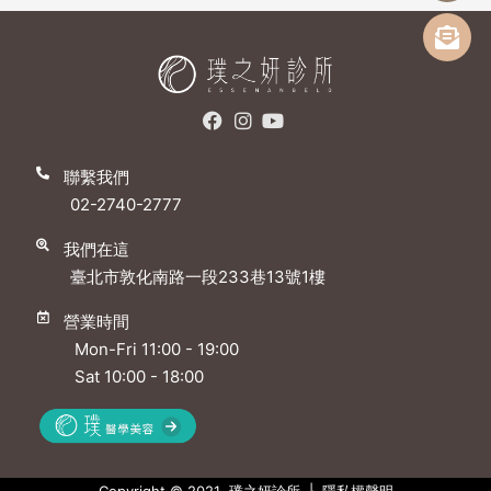
聯繫我們
02-2740-2777
我們在這
臺北市敦化南路一段233巷13號1樓
營業時間
Mon-Fri 11:00 - 19:00
Sat 10:00 - 18:00
Copyright © 2021 璞之妍診所 |
隱私權聲明