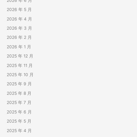
2026 年 6 月
2026 年 5 月
2026 年 4 月
2026 年 3 月
2026 年 2 月
2026 年 1 月
2025 年 12 月
2025 年 11 月
2025 年 10 月
2025 年 9 月
2025 年 8 月
2025 年 7 月
2025 年 6 月
2025 年 5 月
2025 年 4 月