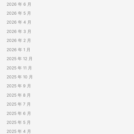
2026 年 6 月
2026 年 5 月
2026 年 4 月
2026 年 3 月
2026 年 2 月
2026 年 1 月
2025 年 12 月
2025 年 11 月
2025 年 10 月
2025 年 9 月
2025 年 8 月
2025 年 7 月
2025 年 6 月
2025 年 5 月
2025 年 4 月