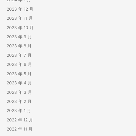
2023 年 12 月
2023 年 11 月
2023 年 10 月
2023 年 9 月
2023 年 8 月
2023 年 7 月
2023 年 6 月
2023 年 5 月
2023 年 4 月
2023 年 3 月
2023 年 2 月
2023 年 1 月
2022 年 12 月
2022 年 11 月