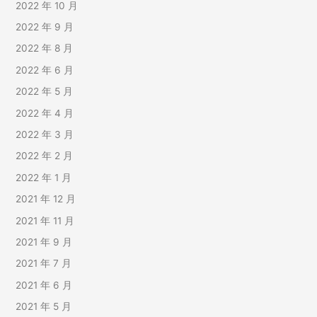
2022 年 10 月
2022 年 9 月
2022 年 8 月
2022 年 6 月
2022 年 5 月
2022 年 4 月
2022 年 3 月
2022 年 2 月
2022 年 1 月
2021 年 12 月
2021 年 11 月
2021 年 9 月
2021 年 7 月
2021 年 6 月
2021 年 5 月