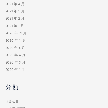
2021 年 4 月
2021 年 3 月
2021 年 2 月
2021 年 1 月
2020 年 12 月
2020 年 11 月
2020 年 5 月
2020 年 4 月
2020 年 3 月
2020 年 1 月
分類
休診公告