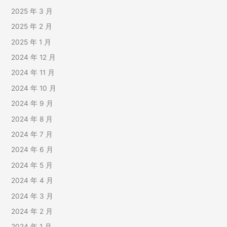
2025 年 3 月
2025 年 2 月
2025 年 1 月
2024 年 12 月
2024 年 11 月
2024 年 10 月
2024 年 9 月
2024 年 8 月
2024 年 7 月
2024 年 6 月
2024 年 5 月
2024 年 4 月
2024 年 3 月
2024 年 2 月
2024 年 1 月