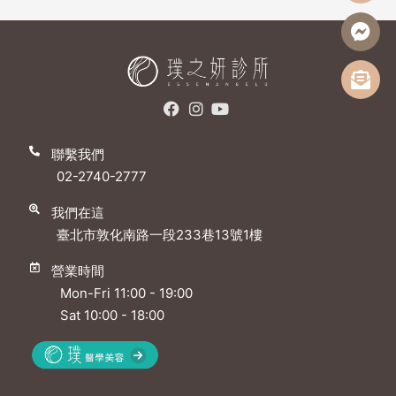
聯繫我們
02-2740-2777
我們在這
臺北市敦化南路一段233巷13號1樓
營業時間
Mon-Fri 11:00 - 19:00
Sat 10:00 - 18:00