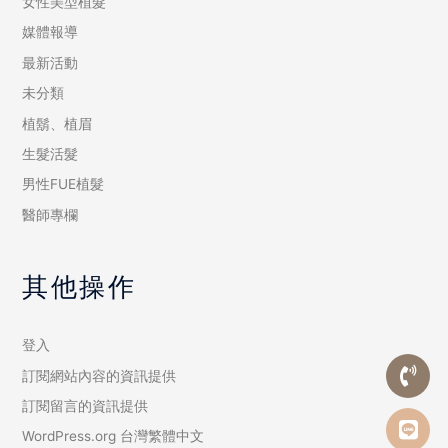
女性美型植髮
媒體報導
最新活動
未分類
植鬍、植眉
生髮活髮
男性FUE植髮
醫師專欄
其他操作
登入
訂閱網站內容的資訊提供
訂閱留言的資訊提供
WordPress.org 台灣繁體中文