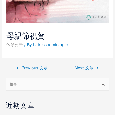
母親節祝賀
休診公告
/ By
hairessadminlogin
←
Previous 文章
Next 文章
→
近期文章