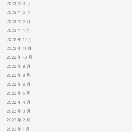
2023 年 4 月
2023 年 3 月
2023 年 2 月
2023 年 1 月
2022 年 12 月
2022 年 11 月
2022 年 10 月
2022 年 9 月
2022 年 8 月
2022 年 6 月
2022 年 5 月
2022 年 4 月
2022 年 3 月
2022 年 2 月
2022 年 1 月