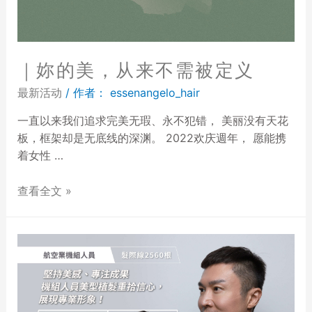
｜妳的美，从来不需被定义
最新活动
/ 作者：
essenangelo_hair
一直以来我们追求完美无瑕、永不犯错， 美丽没有天花
板，框架却是无底线的深渊。 2022欢庆週年， 愿能携
着女性 …
查看全文 »