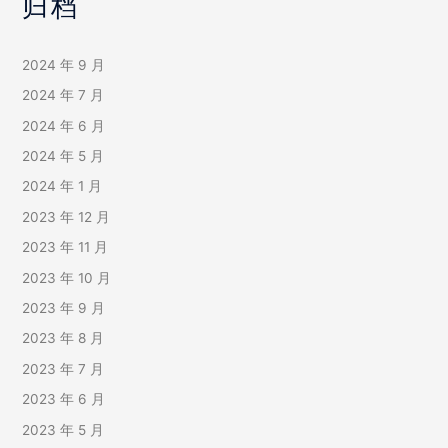
归档
2024 年 9 月
2024 年 7 月
2024 年 6 月
2024 年 5 月
2024 年 1 月
2023 年 12 月
2023 年 11 月
2023 年 10 月
2023 年 9 月
2023 年 8 月
2023 年 7 月
2023 年 6 月
2023 年 5 月