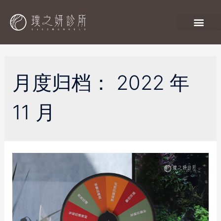
月度归档：
2022 年
11 月