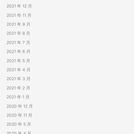
2021 年 12 月
2021 年 11 月
2021 年 9 月
2021 年 8 月
2021 年 7 月
2021 年 6 月
2021 年 5 月
2021 年 4 月
2021 年 3 月
2021 年 2 月
2021 年 1 月
2020 年 12 月
2020 年 11 月
2020 年 5 月
2020 年 4 月