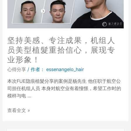
坚持美感、专注成果，机组人
员美型植髮重拾信心，展现专
业形象！
心得分享
/ 作者：
essenangelo_hair
本次FUE隐痕植髮分享的案例是杨先生 他任职于航空公
司担任机组人员 本身对航空业有着憧憬，希望工作时的
模样与电 …
查看全文 »