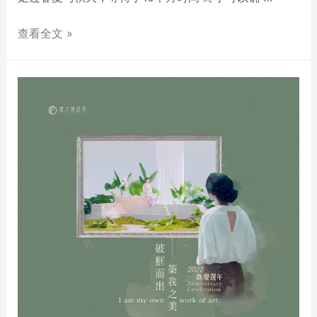
查看全文 »