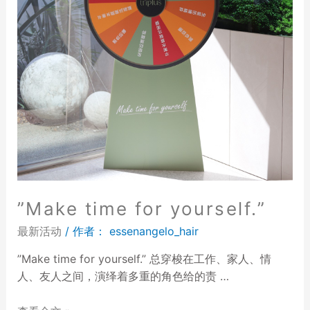
”Make time for yourself.”
最新活动
/ 作者：
essenangelo_hair
”Make time for yourself.” 总穿梭在工作、家人、情
人、友人之间，演绎着多重的角色给的责 …