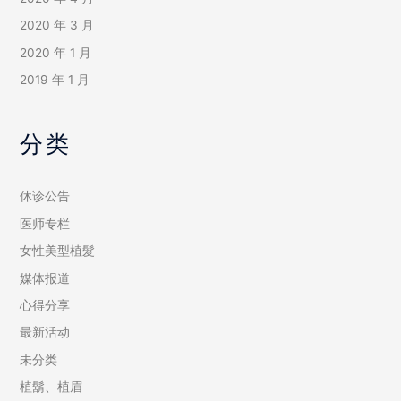
2020 年 3 月
2020 年 1 月
2019 年 1 月
分类
休诊公告
医师专栏
女性美型植髮
媒体报道
心得分享
最新活动
未分类
植鬍、植眉