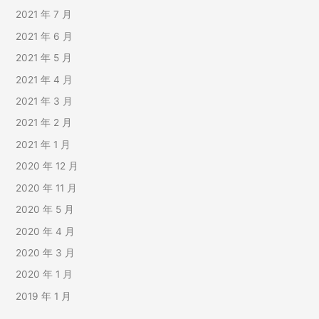
2021 年 7 月
2021 年 6 月
2021 年 5 月
2021 年 4 月
2021 年 3 月
2021 年 2 月
2021 年 1 月
2020 年 12 月
2020 年 11 月
2020 年 5 月
2020 年 4 月
2020 年 3 月
2020 年 1 月
2019 年 1 月