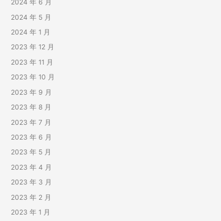
2024 年 6 月
2024 年 5 月
2024 年 1 月
2023 年 12 月
2023 年 11 月
2023 年 10 月
2023 年 9 月
2023 年 8 月
2023 年 7 月
2023 年 6 月
2023 年 5 月
2023 年 4 月
2023 年 3 月
2023 年 2 月
2023 年 1 月