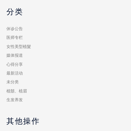
分类
休诊公告
医师专栏
女性美型植髮
媒体报道
心得分享
最新活动
未分类
植鬍、植眉
生发养发
其他操作