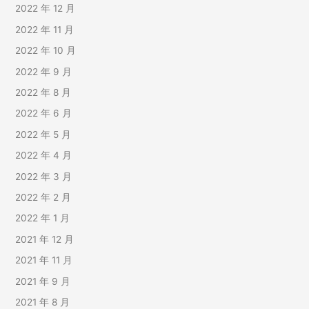
2022 年 12 月
2022 年 11 月
2022 年 10 月
2022 年 9 月
2022 年 8 月
2022 年 6 月
2022 年 5 月
2022 年 4 月
2022 年 3 月
2022 年 2 月
2022 年 1 月
2021 年 12 月
2021 年 11 月
2021 年 9 月
2021 年 8 月