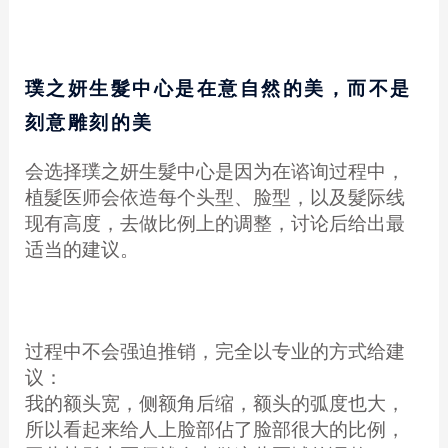
璞之妍生髮中心是在意自然的美，而不是
刻意雕刻的美
会选择璞之妍生髮中心是因为在谘询过程中，
植髮医师会依造每个头型、脸型，以及髮际线
现有高度，去做比例上的调整，讨论后给出最
适当的建议。
过程中不会强迫推销，完全以专业的方式给建
议：
我的额头宽，侧额角后缩，额头的弧度也大，
所以看起来给人上脸部佔了脸部很大的比例，