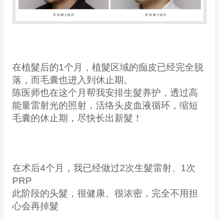
在植髮后的1个月，植髮区域的痂皮已经完全脱
落，而毛囊也进入到休止期。
陈医师也在这个月帮我安排生髮养护，透过高
能量雷射光的照射，活络头皮血液循环，缩短
毛囊的休止期，尽快长出新髮！
在术后4个月，我已经做过2次生髮雷射、1次
PRP
此阶段的头髮，很健康、很浓密，完全不用担
心会再掉髮