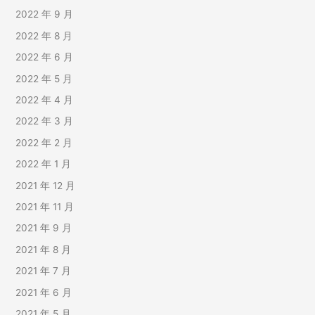
2022 年 9 月
2022 年 8 月
2022 年 6 月
2022 年 5 月
2022 年 4 月
2022 年 3 月
2022 年 2 月
2022 年 1 月
2021 年 12 月
2021 年 11 月
2021 年 9 月
2021 年 8 月
2021 年 7 月
2021 年 6 月
2021 年 5 月