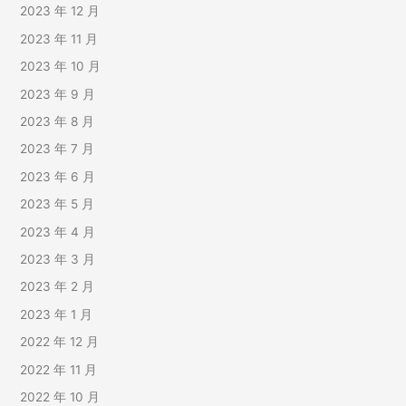
2023 年 12 月
2023 年 11 月
2023 年 10 月
2023 年 9 月
2023 年 8 月
2023 年 7 月
2023 年 6 月
2023 年 5 月
2023 年 4 月
2023 年 3 月
2023 年 2 月
2023 年 1 月
2022 年 12 月
2022 年 11 月
2022 年 10 月