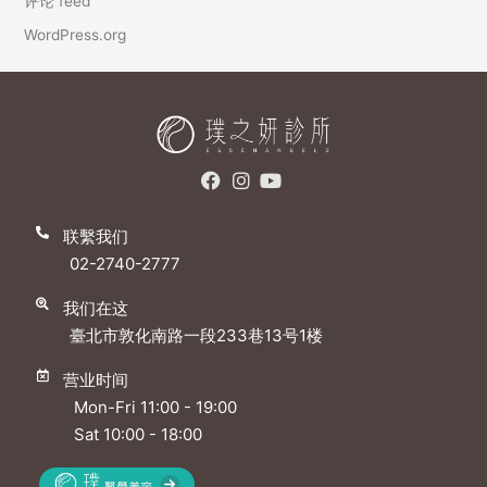
评论 feed
WordPress.org
联繫我们
02-2740-2777
我们在这
臺北市敦化南路一段233巷13号1楼
营业时间
Mon-Fri 11:00 - 19:00
Sat 10:00 - 18:00