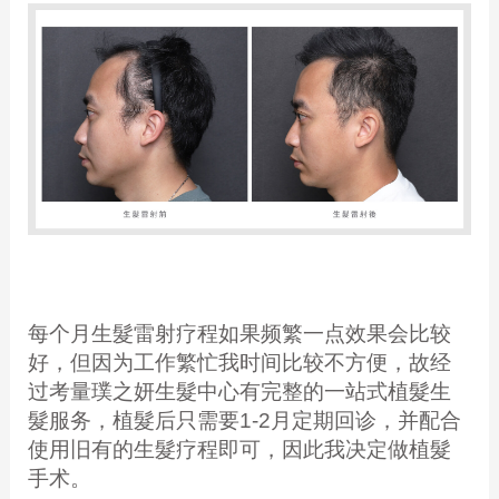
每个月生髮雷射疗程如果频繁一点效果会比较
好，但因为工作繁忙我时间比较不方便，故经
过考量璞之妍生髮中心有完整的一站式植髮生
髮服务，植髮后只需要1-2月定期回诊，并配合
使用旧有的生髮疗程即可，因此我决定做植髮
手术。