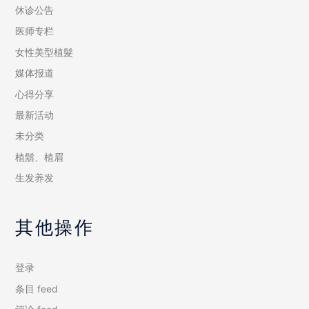
休诊公告
医师专栏
女性美型植髮
媒体报道
心得分享
最新活动
未分类
植鬍、植眉
生发养发
其他操作
登录
条目 feed