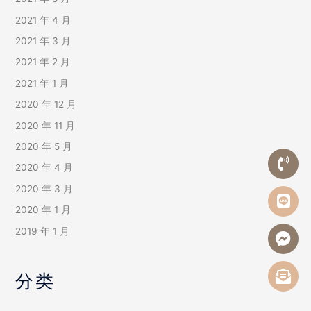
2021 年 4 月
2021 年 3 月
2021 年 2 月
2021 年 1 月
2020 年 12 月
2020 年 11 月
2020 年 5 月
2020 年 4 月
2020 年 3 月
2020 年 1 月
2019 年 1 月
分类