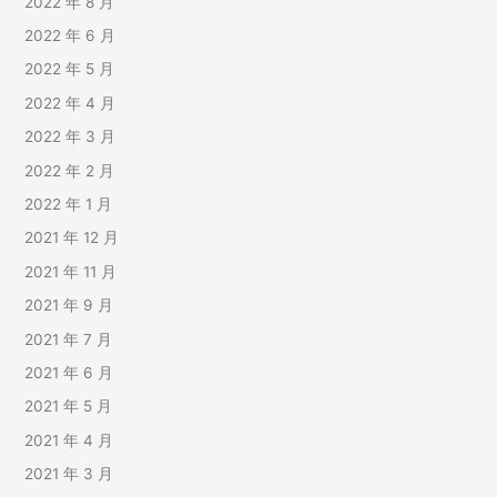
2022 年 8 月
2022 年 6 月
2022 年 5 月
2022 年 4 月
2022 年 3 月
2022 年 2 月
2022 年 1 月
2021 年 12 月
2021 年 11 月
2021 年 9 月
2021 年 7 月
2021 年 6 月
2021 年 5 月
2021 年 4 月
2021 年 3 月