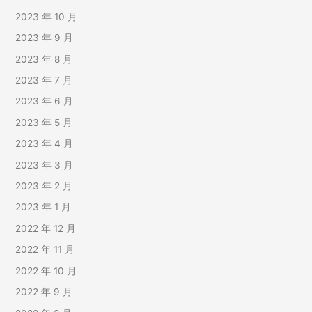
2023 年 10 月
2023 年 9 月
2023 年 8 月
2023 年 7 月
2023 年 6 月
2023 年 5 月
2023 年 4 月
2023 年 3 月
2023 年 2 月
2023 年 1 月
2022 年 12 月
2022 年 11 月
2022 年 10 月
2022 年 9 月