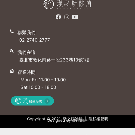
聯繫我們
02-2740-2777
我們在這
臺北市敦化南路一段233巷13號1樓
營業時間
Mon-Fri 11:00 - 19:00
Sat 10:00 - 18:00
Copyright © 2021 璞之妍診所 |
隱私權聲明
Designed By
展躍網路