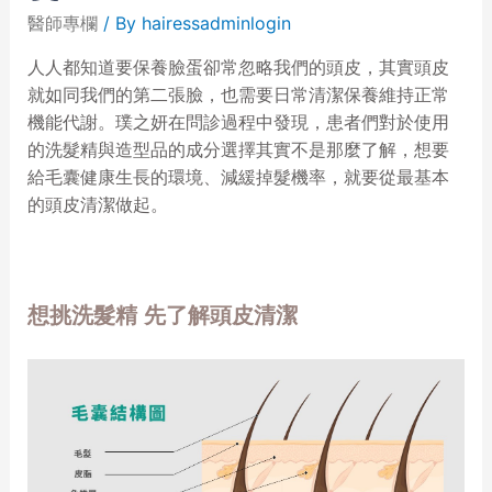
醫師專欄
/ By
hairessadminlogin
人人都知道要保養臉蛋卻常忽略我們的頭皮，其實頭皮
就如同我們的第二張臉，也需要日常清潔保養維持正常
機能代謝。璞之妍在問診過程中發現，患者們對於使用
的洗髮精與造型品的成分選擇其實不是那麼了解，想要
給毛囊健康生長的環境、減緩掉髮機率，
就要從最基本
的頭皮清潔做起。
想挑洗髮精 先了解頭皮清潔