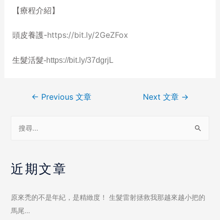
【療程介紹】
頭皮養護-
https://bit.ly/2GeZFox
生髮活髮-
https://bit.ly/37dgrjL
←
Previous 文章
Next 文章
→
近期文章
原來禿的不是年紀，是精緻度！ 生髮雷射拯救我那越來越小把的
馬尾…