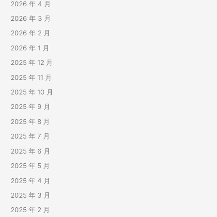
2026 年 4 月
2026 年 3 月
2026 年 2 月
2026 年 1 月
2025 年 12 月
2025 年 11 月
2025 年 10 月
2025 年 9 月
2025 年 8 月
2025 年 7 月
2025 年 6 月
2025 年 5 月
2025 年 4 月
2025 年 3 月
2025 年 2 月