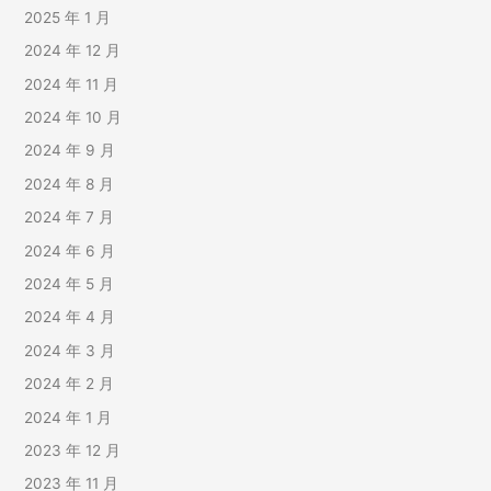
2025 年 1 月
2024 年 12 月
2024 年 11 月
2024 年 10 月
2024 年 9 月
2024 年 8 月
2024 年 7 月
2024 年 6 月
2024 年 5 月
2024 年 4 月
2024 年 3 月
2024 年 2 月
2024 年 1 月
2023 年 12 月
2023 年 11 月