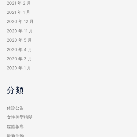
2021 年 2 月
2021 年 1 月
2020 年 12 月
2020 年 11 月
2020 年 5 月
2020 年 4 月
2020 年 3 月
2020 年 1 月
分類
休診公告
女性美型植髮
媒體報導
最新活動