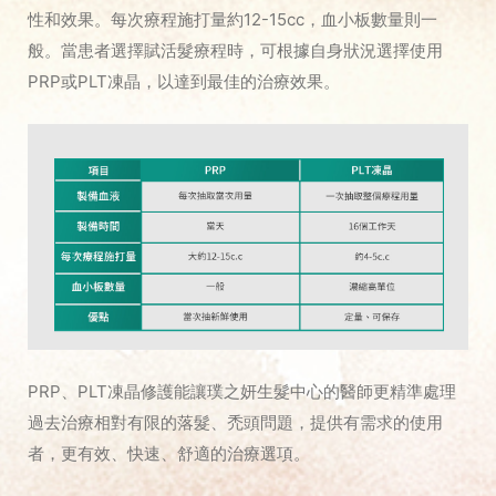
性和效果。每次療程施打量約12-15cc，血小板數量則一
般。當患者選擇賦活髮療程時，可根據自身狀況選擇使用
PRP或PLT凍晶，以達到最佳的治療效果。
PRP、PLT凍晶修護能讓璞之妍生髮中心的醫師更精準處理
過去治療相對有限的落髮、禿頭問題，提供有需求的使用
者，更有效、快速、舒適的治療選項。