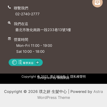
聯繫我們
02-2740-2777
我們在這
臺北市敦化南路一段233巷13號1樓
營業時間
Mon-Fri 11:00 - 19:00
Sat 10:00 - 18:00
Copyright © 2021 璞之妍診所 |
隱私權聲明
Designed By
展躍網路
Copyright © 2026 璞之妍 生髮中心 | Powered by
Astra
WordPress Theme