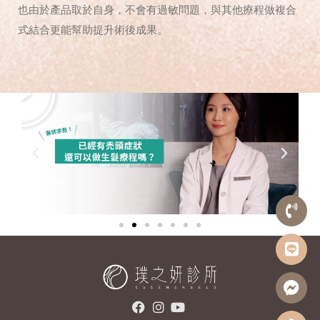
也由於產品取於自身，不會有過敏問題，與其他療程做複合
式結合更能幫助提升術後成果。