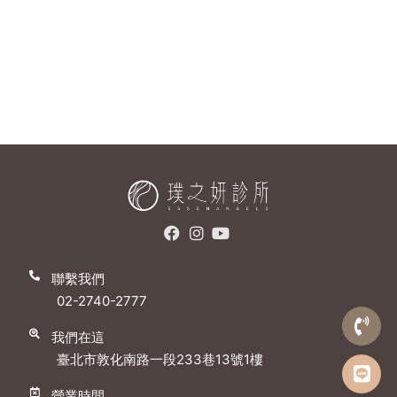
聯繫我們
02-2740-2777
我們在這
臺北市敦化南路一段233巷13號1樓
營業時間