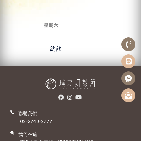
星期六
約診
聯繫我們
02-2740-2777
我們在這