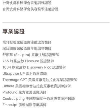
台灣皮膚科醫學會雷射訓練認證
台灣皮膚科醫學會美容醫學注射診證
專業認證
喬雅登玻尿酸原廠注射認證醫師
瑞絲朗玻尿酸原廠注射認證醫師
舒顏萃 (Sculptra) 原廠注射認證醫師
755 蜂巢皮秒 Picosure 認證醫師
1064 探索皮秒 Discovery Pico 認證醫師
Ultrapulse UP 雷射原廠講師
Thermage CPT 美國原廠電波拉皮專業認證醫師
Ulthera 美國極線音波拉皮原廠教育訓練講師
Profound 魔方電波原廠講師
Coolsculpting 美國酷爾塑平原廠專業認證醫師
Emsculpt 肌動減脂原廠講師