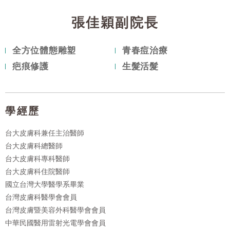
張佳穎副院長
全方位體態雕塑
青春痘治療
疤痕修護
生髮活髮
學經歷
台大皮膚科兼任主治醫師
台大皮膚科總醫師
台大皮膚科專科醫師
台大皮膚科住院醫師
國立台灣大學醫學系畢業
台灣皮膚科醫學會會員
台灣皮膚暨美容外科醫學會會員
中華民國醫用雷射光電學會會員