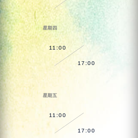
星期四
11:00
17:00
星期五
11:00
17:00